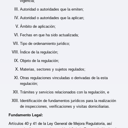
vigencia;
Autoridad o autoridades que la emiten;
Autoridad o autoridades que la aplican;
Ámbito de aplicación;
Fechas en que ha sido actualizada;
Tipo de ordenamiento jurídico;
Índice de la regulación;
Objeto de la regulación;
Materias, sectores y sujetos regulados;
Otras regulaciones vinculadas o derivadas de la esta
regulación;
Trámites y servicios relacionados con la regulación, e
Identificación de fundamentos jurídicos para la realización
de inspecciones, verificaciones y visitas domiciliarias.
Fundamento Legal:
Art
í
culos 40 y 41 de la Ley General de Mejora Regulatoria, así