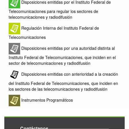
Disposiciones emitidas por el Instituto Federal de
Telecomunicaciones para regular los sectores de
telecomunicaciones y radiodifusión
Regulación Interna del Instituto Federal de
Telecomunicaciones
Disposiciones emitidas por una autoridad distinta al
Instituto Federal de Telecomunicaciones, que inciden en el
sector de telecomunicaciones y radiodifusión
Disposiciones emitidas con anterioridad a la creación
del Instituto Federal de Telecomunicaciones, que inciden en
los sectores de las telecomunicaciones y radiodifusión
Instrumentos Programáticos
Contáctanos