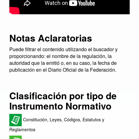
Notas Aclaratorias
Puede filtrar el contenido utilizando el buscador y
proporcionando: el nombre de la regulación, la
autoridad que la emitió o, en su caso, la fecha de
publicación en el Diario Oficial de la Federación.
Clasificación por tipo de
Instrumento Normativo
Constitución, Leyes, Códigos, Estatutos y
Reglamentos