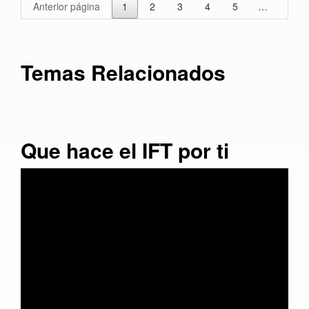
Anterior página
1
2
3
4
5
…
30
Temas Relacionados
Que hace el IFT por ti