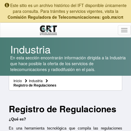
Este sitio es un archivo histórico del IFT disponible únicamente
para consulta. Para trámites y servicios vigentes, visita la
Comisión Reguladora de Telecomunicaciones: gob.mx/crt
Tog
nav
Industria
En esta sección encontrarán información dirigida a la Industria
que hace posible la oferta de los servicios de
telecomunicaciones y radiodifusión en el país.
Inicio
Industria
Registro de Regulaciones
Registro de Regulaciones
¿Qué es?
Es una herramienta tecnológica que compila las regulaciones