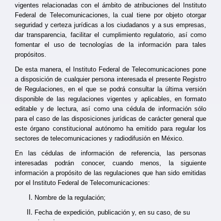
vigentes relacionadas con el ámbito de atribuciones del Instituto
Federal de Telecomunicaciones, la cual tiene por objeto otorgar
seguridad y certeza jurídicas a los ciudadanos y a sus empresas,
dar transparencia, facilitar el cumplimiento regulatorio, así como
fomentar el uso de tecnologías de la información para tales
propósitos.
De esta manera, el Instituto Federal de Telecomunicaciones pone
a disposición de cualquier persona interesada el presente Registro
de Regulaciones, en el que se podrá consultar la última versión
disponible de las regulaciones vigentes y aplicables, en formato
editable y de lectura, así como una cédula de información sólo
para el caso de las disposiciones jurídicas de carácter general que
este órgano constitucional autónomo ha emitido para regular los
sectores de telecomunicaciones y radiodifusión en México.
En las cédulas de información de referencia, las personas
interesadas podrán conocer, cuando menos, la siguiente
información a propósito de las regulaciones que han sido emitidas
por el Instituto Federal de Telecomunicaciones:
Nombre de la regulación;
Fecha de expedición, publicación y, en su caso, de su