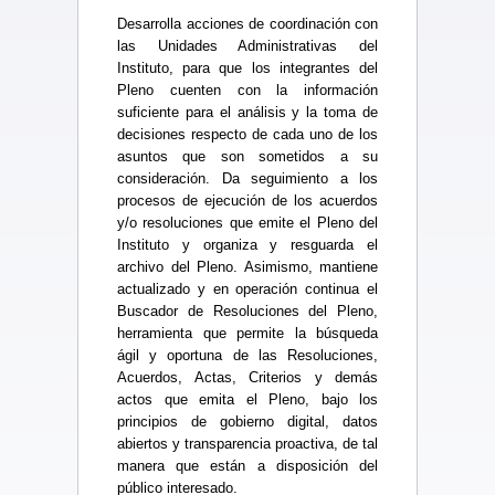
Desarrolla acciones de coordinación con
las Unidades Administrativas del
Instituto, para que los integrantes del
Pleno cuenten con la información
suficiente para el análisis y la toma de
decisiones respecto de cada uno de los
asuntos que son sometidos a su
consideración. Da seguimiento a los
procesos de ejecución de los acuerdos
y/o resoluciones que emite el Pleno del
Instituto y organiza y resguarda el
archivo del Pleno. Asimismo, mantiene
actualizado y en operación continua el
Buscador de Resoluciones del Pleno,
herramienta que permite la búsqueda
ágil y oportuna de las Resoluciones,
Acuerdos, Actas, Criterios y demás
actos que emita el Pleno, bajo los
principios de gobierno digital, datos
abiertos y transparencia proactiva, de tal
manera que están a disposición del
público interesado.