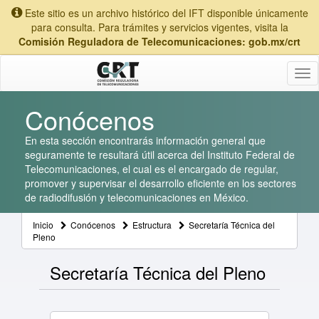
Este sitio es un archivo histórico del IFT disponible únicamente
para consulta. Para trámites y servicios vigentes, visita la
Comisión Reguladora de Telecomunicaciones: gob.mx/crt
Tog
nav
Conócenos
En esta sección encontrarás información general que
seguramente te resultará útil acerca del Instituto Federal de
Telecomunicaciones, el cual es el encargado de regular,
promover y supervisar el desarrollo eficiente en los sectores
de radiodifusión y telecomunicaciones en México.
Inicio
Conócenos
Estructura
Secretaría Técnica del
Pleno
Secretaría Técnica del Pleno