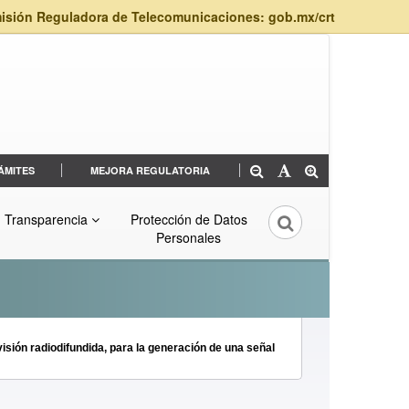
isión Reguladora de Telecomunicaciones: gob.mx/crt
ÁMITES
MEJORA REGULATORIA
Transparencia
Protección de Datos
Personales
isión radiodifundida, para la generación de una señal