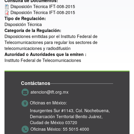
Consulta de Documentos:
Disposición Técnica IFT-008-2015
Disposición Técnica IFT-008-2015
Tipo de Regulación:
Disposición Técnica
Categoría de la Regulación:
Disposiciones emitidas por el Instituto Federal de
Telecomunicaciones para regular los sectores de
telecomunicaciones y radiodifusión
Autoridad o Autoridades que la emiten :
Instituto Federal de Telecomunicaciones
Contáctanos
atencion@ift.org.mx
Oficinas en México:
Insurgentes Sur #1143,
Col. Nochebuena,
Demarcación Territorial Benito Juárez,
Ciudad de México 03720
Oficinas México:
55 5015 4000