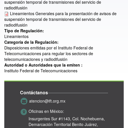
suspensión temporal de transmisiones del servicio de
radiodifusión
Lineamientos Generales para la presentación de avisos de
suspensión temporal de transmisiones del servicio de
radiodifusión
Tipo de Regulación:
Lineamientos
Categoría de la Regulación:
Disposiciones emitidas por el Instituto Federal de
Telecomunicaciones para regular los sectores de
telecomunicaciones y radiodifusión
Autoridad o Autoridades que la emiten :
Instituto Federal de Telecomunicaciones
Contáctanos
atencion@ift.org.mx
Oficinas en México:
Insurgentes Sur #1143,
Col. Nochebuena,
Demarcación Territorial Benito Juárez,