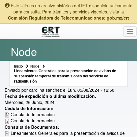
Este sitio es un archivo histórico del IFT disponible únicamente
para consulta. Para trámites y servicios vigentes, visita la
Comisión Reguladora de Telecomunicaciones: gob.mx/crt
Tog
nav
Node
Inicio
Node
Lineamientos Generales para la presentación de avisos de
suspensión temporal de transmisiones del servicio de
radiodifusión
Enviado por
carolina.sanchez
el
Lun, 05/08/2024 - 12:50
Fecha de expedición o última modificación:
Miércoles, 26 Junio, 2024
Cédula de Información:
Cédula de Información
Cédula de Información
Consulta de Documentos:
Lineamientos Generales para la presentación de avisos de