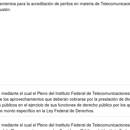
amientos para la acreditación de peritos en materia de Telecomunicac
usión.
mediante el cual el Pleno del Instituto Federal de Telecomunicaciones f
e los aprovechamientos que deberán cobrarse por la prestación de di
s públicos en el ejercicio de sus funciones de derecho público por los 
ce monto específico en la Ley Federal de Derechos.
mediante el cual el Pleno del Instituto Federal de Telecomunicaciones