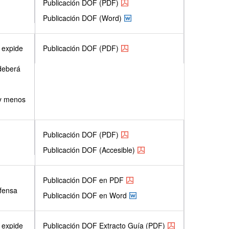
Publicación DOF (PDF)
Publicación DOF (Word)
 expide
Publicación DOF (PDF)
 deberá
 y menos
Publicación DOF (PDF)
Publicación DOF (Accesible)
Publicación DOF en PDF
efensa
Publicación DOF en Word
 expide
Publicación DOF Extracto Guía (PDF)