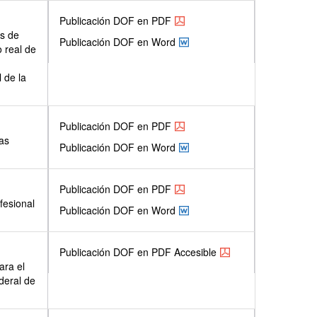
Publicación DOF en PDF
os de
Publicación DOF en Word
o real de
 de la
Publicación DOF en PDF
las
Publicación DOF en Word
Publicación DOF en PDF
fesional
Publicación DOF en Word
Publicación DOF en PDF Accesible
ara el
deral de