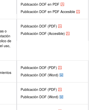
Publicación DOF en PDF
Publicación DOF en PDF Accesible
Publicación DOF (PDF)
cas o
Publicación DOF (Accesible)
otación
blico de
el uso,
Publicación DOF (PDF)
mientos
Publicación DOF (Word)
Publicación DOF (PDF)
Publicación DOF (Word)