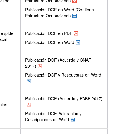
al de
Estructura Ocupacional)
Publicación DOF en Word (Contiene
Estructura Ocupacional)
 expide
Publicación DOF en PDF
scal
Publicación DOF en Word
Publicación DOF (Acuerdo y CNAF
2017)
Publicación DOF y Respuestas en Word
Publicación DOF (Acuerdo y PABF 2017)
cias
Publicación DOF, Valoración y
Descripciones en Word