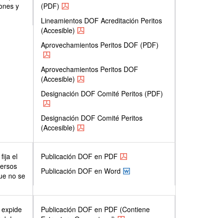
iones y
(PDF)
Lineamientos DOF Acreditación Peritos
(Accesible)
Aprovechamientos Peritos DOF (PDF)
Aprovechamientos Peritos DOF
(Accesible)
Designación DOF Comité Peritos (PDF)
Designación DOF Comité Peritos
(Accesible)
ija el
Publicación DOF en PDF
versos
Publicación DOF en Word
que no se
 expide
Publicación DOF en PDF (Contiene