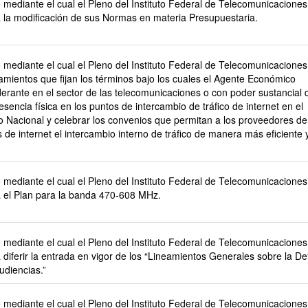
mediante el cual el Pleno del Instituto Federal de Telecomunicaciones
 la modificación de sus Normas en materia Presupuestaria.
mediante el cual el Pleno del Instituto Federal de Telecomunicaciones
amientos que fijan los términos bajo los cuales el Agente Económico
erante en el sector de las telecomunicaciones o con poder sustancial
esencia física en los puntos de intercambio de tráfico de internet en el
io Nacional y celebrar los convenios que permitan a los proveedores de
s de internet el intercambio interno de tráfico de manera más eficiente
.
mediante el cual el Pleno del Instituto Federal de Telecomunicaciones
 el Plan para la banda 470-608 MHz.
mediante el cual el Pleno del Instituto Federal de Telecomunicaciones
diferir la entrada en vigor de los “Lineamientos Generales sobre la D
udiencias.”
mediante el cual el Pleno del Instituto Federal de Telecomunicaciones