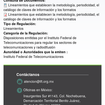
Consulta de Documentos:
Lineamientos que establecen la metodología, periodicidad, el
catálogo de claves de información y los formatos
Lineamientos que establecen la metodología, periodicidad, el
catálogo de claves de información y los formatos
Tipo de Regulación:
Lineamientos
Categoría de la Regulación:
Disposiciones emitidas por el Instituto Federal de
Telecomunicaciones para regular los sectores de
telecomunicaciones y radiodifusión
Autoridad o Autoridades que la emiten :
Instituto Federal de Telecomunicaciones
Contáctanos
atencion@ift.org.mx
Oficinas en México:
Insurgentes Sur #1143,
Col. Nochebuena,
Demarcación Territorial Benito Juárez,