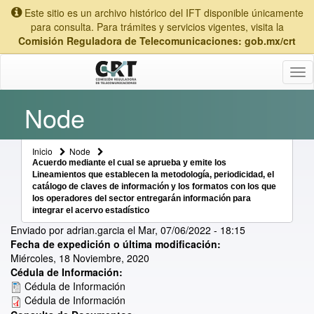
Este sitio es un archivo histórico del IFT disponible únicamente
para consulta. Para trámites y servicios vigentes, visita la
Comisión Reguladora de Telecomunicaciones: gob.mx/crt
Tog
nav
Node
Inicio
Node
Acuerdo mediante el cual se aprueba y emite los
Lineamientos que establecen la metodología, periodicidad, el
catálogo de claves de información y los formatos con los que
los operadores del sector entregarán información para
integrar el acervo estadístico
Enviado por
adrian.garcia
el
Mar, 07/06/2022 - 18:15
Fecha de expedición o última modificación:
Miércoles, 18 Noviembre, 2020
Cédula de Información:
Cédula de Información
Cédula de Información