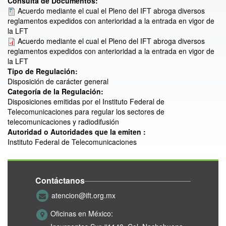
Consulta de Documentos:
Acuerdo mediante el cual el Pleno del IFT abroga diversos
reglamentos expedidos con anterioridad a la entrada en vigor de
la LFT
Acuerdo mediante el cual el Pleno del IFT abroga diversos
reglamentos expedidos con anterioridad a la entrada en vigor de
la LFT
Tipo de Regulación:
Disposición de carácter general
Categoría de la Regulación:
Disposiciones emitidas por el Instituto Federal de
Telecomunicaciones para regular los sectores de
telecomunicaciones y radiodifusión
Autoridad o Autoridades que la emiten :
Instituto Federal de Telecomunicaciones
Contáctanos
atencion@ift.org.mx
Oficinas en México: