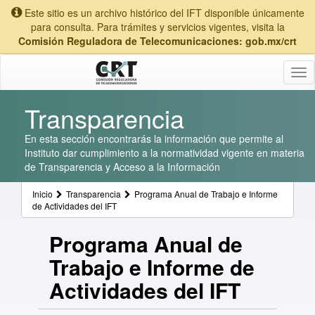
Este sitio es un archivo histórico del IFT disponible únicamente
para consulta. Para trámites y servicios vigentes, visita la
Comisión Reguladora de Telecomunicaciones: gob.mx/crt
Tog
nav
Transparencia
En esta sección encontrarás la información que permite al
Instituto dar cumplimiento a la normatividad vigente en materia
de Transparencia y Acceso a la Información
Inicio
Transparencia
Programa Anual de Trabajo e Informe
de Actividades del IFT
Programa Anual de
Trabajo e Informe de
Actividades del IFT