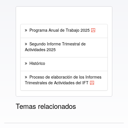
Programa Anual de Trabajo 2025
Segundo Informe Trimestral de
Actividades 2025
Histórico
Proceso de elaboración de los Informes
Trimestrales de Actividades del IFT
Temas relacionados