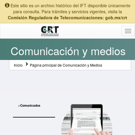
Este sitio es un archivo histórico del IFT disponible únicamente
para consulta. Para trámites y servicios vigentes, visita la
Comisión Reguladora de Telecomunicaciones: gob.mx/crt
Tog
nav
Comunicación y medios
Inicio
Página principal de Comunicación y Medios
Comunicados