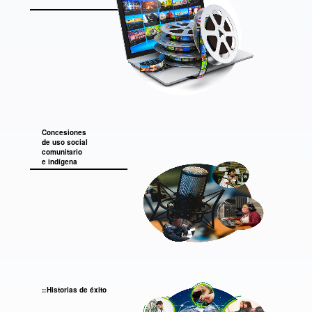
Concesiones
de uso social
comunitario
e indígena
Historias de éxito