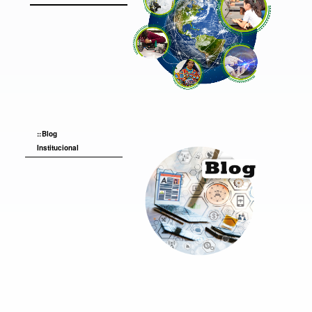
Blog
Institucional