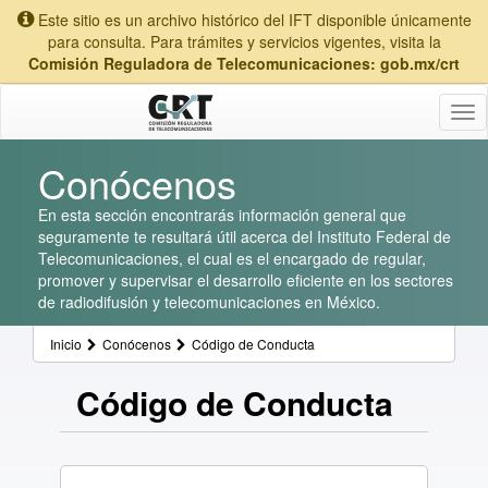
Este sitio es un archivo histórico del IFT disponible únicamente
para consulta. Para trámites y servicios vigentes, visita la
Comisión Reguladora de Telecomunicaciones: gob.mx/crt
Tog
nav
Conócenos
En esta sección encontrarás información general que
seguramente te resultará útil acerca del Instituto Federal de
Telecomunicaciones, el cual es el encargado de regular,
promover y supervisar el desarrollo eficiente en los sectores
de radiodifusión y telecomunicaciones en México.
Inicio
Conócenos
Código de Conducta
Código de Conducta