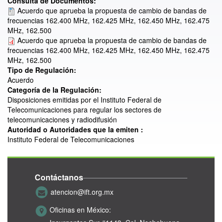
Consulta de Documentos:
Acuerdo que aprueba la propuesta de cambio de bandas de
frecuencias 162.400 MHz, 162.425 MHz, 162.450 MHz, 162.475
MHz, 162.500
Acuerdo que aprueba la propuesta de cambio de bandas de
frecuencias 162.400 MHz, 162.425 MHz, 162.450 MHz, 162.475
MHz, 162.500
Tipo de Regulación:
Acuerdo
Categoría de la Regulación:
Disposiciones emitidas por el Instituto Federal de
Telecomunicaciones para regular los sectores de
telecomunicaciones y radiodifusión
Autoridad o Autoridades que la emiten :
Instituto Federal de Telecomunicaciones
Contáctanos
atencion@ift.org.mx
Oficinas en México: