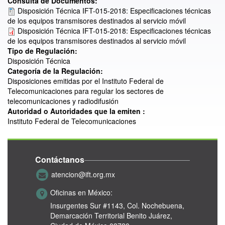
Consulta de Documentos:
Disposición Técnica IFT-015-2018: Especificaciones técnicas
de los equipos transmisores destinados al servicio móvil
Disposición Técnica IFT-015-2018: Especificaciones técnicas
de los equipos transmisores destinados al servicio móvil
Tipo de Regulación:
Disposición Técnica
Categoría de la Regulación:
Disposiciones emitidas por el Instituto Federal de
Telecomunicaciones para regular los sectores de
telecomunicaciones y radiodifusión
Autoridad o Autoridades que la emiten :
Instituto Federal de Telecomunicaciones
Contáctanos
atencion@ift.org.mx
Oficinas en México:
Insurgentes Sur #1143,
Col. Nochebuena,
Demarcación Territorial Benito Juárez,