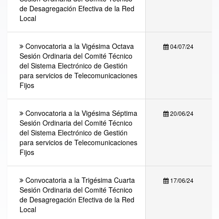
de Desagregación Efectiva de la Red
Local
Convocatoria a la Vigésima Octava
04/07/24
Sesión Ordinaria del Comité Técnico
del Sistema Electrónico de Gestión
para servicios de Telecomunicaciones
Fijos
Convocatoria a la Vigésima Séptima
20/06/24
Sesión Ordinaria del Comité Técnico
del Sistema Electrónico de Gestión
para servicios de Telecomunicaciones
Fijos
Convocatoria a la Trigésima Cuarta
17/06/24
Sesión Ordinaria del Comité Técnico
de Desagregación Efectiva de la Red
Local