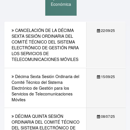
Económica
CANCELACIÓN DE LA DÉCIMA
22/09/25
SEXTA SESIÓN ORDINARIA DEL
COMITÉ TÉCNICO DEL SISTEMA
ELECTRÓNICO DE GESTIÓN PARA
LOS SERVICIOS DE
TELECOMUNICACIONES MÓVILES
Décima Sexta Sesión Ordinaria del
15/09/25
Comité Técnico del Sistema
Electrónico de Gestión para los
Servicios de Telecomunicaciones
Móviles
DÉCIMA QUINTA SESIÓN
08/07/25
ORDINARIA DEL COMITÉ TÉCNICO
DEL SISTEMA ELECTRÓNICO DE