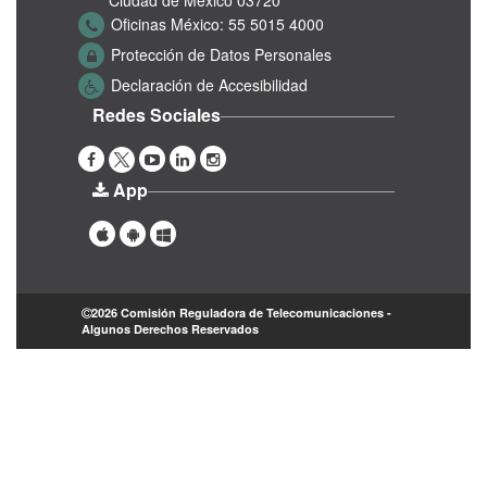
Ciudad de México 03720
Oficinas México:
55 5015 4000
Protección de Datos Personales
Declaración de Accesibilidad
Redes Sociales
App
2026 Comisión Reguladora de Telecomunicaciones -
Algunos Derechos Reservados