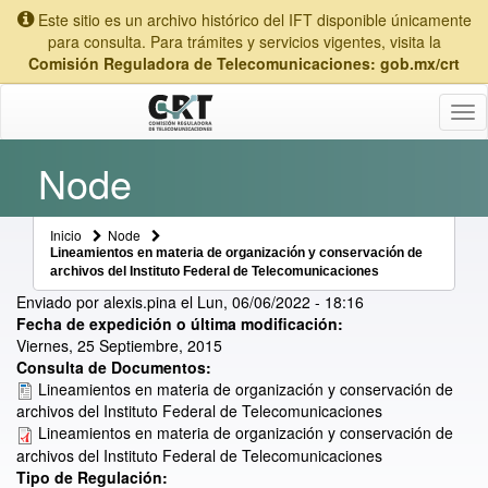
Este sitio es un archivo histórico del IFT disponible únicamente
para consulta. Para trámites y servicios vigentes, visita la
Comisión Reguladora de Telecomunicaciones: gob.mx/crt
Tog
nav
Node
Inicio
Node
Lineamientos en materia de organización y conservación de
archivos del Instituto Federal de Telecomunicaciones
Enviado por
alexis.pina
el
Lun, 06/06/2022 - 18:16
Fecha de expedición o última modificación:
Viernes, 25 Septiembre, 2015
Consulta de Documentos:
Lineamientos en materia de organización y conservación de
archivos del Instituto Federal de Telecomunicaciones
Lineamientos en materia de organización y conservación de
archivos del Instituto Federal de Telecomunicaciones
Tipo de Regulación: