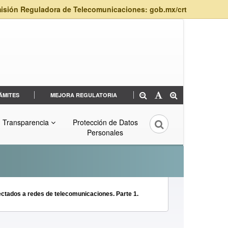
isión Reguladora de Telecomunicaciones: gob.mx/crt
ÁMITES
MEJORA REGULATORIA
Transparencia
Protección de Datos
Personales
ctados a redes de telecomunicaciones. Parte 1.