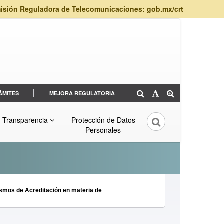
isión Reguladora de Telecomunicaciones: gob.mx/crt
ÁMITES
MEJORA REGULATORIA
Transparencia
Protección de Datos
Personales
nismos de Acreditación en materia de