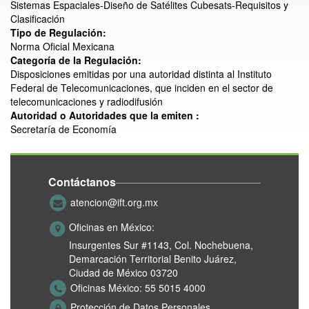
Sistemas Espaciales-Diseño de Satélites Cubesats-Requisitos y
Clasificación
Tipo de Regulación:
Norma Oficial Mexicana
Categoría de la Regulación:
Disposiciones emitidas por una autoridad distinta al Instituto
Federal de Telecomunicaciones, que inciden en el sector de
telecomunicaciones y radiodifusión
Autoridad o Autoridades que la emiten :
Secretaría de Economía
Contáctanos
atencion@ift.org.mx
Oficinas en México:
Insurgentes Sur #1143,
Col. Nochebuena,
Demarcación Territorial Benito Juárez,
Ciudad de México 03720
Oficinas México:
55 5015 4000
Protección de Datos Personales