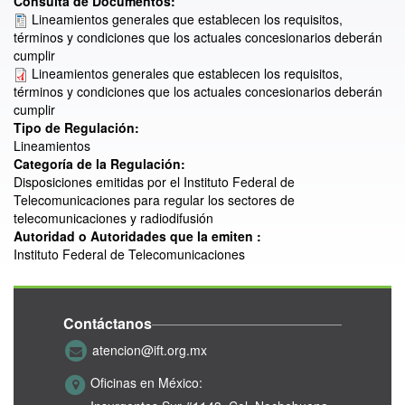
Consulta de Documentos:
Lineamientos generales que establecen los requisitos,
términos y condiciones que los actuales concesionarios deberán
cumplir
Lineamientos generales que establecen los requisitos,
términos y condiciones que los actuales concesionarios deberán
cumplir
Tipo de Regulación:
Lineamientos
Categoría de la Regulación:
Disposiciones emitidas por el Instituto Federal de
Telecomunicaciones para regular los sectores de
telecomunicaciones y radiodifusión
Autoridad o Autoridades que la emiten :
Instituto Federal de Telecomunicaciones
Contáctanos
atencion@ift.org.mx
Oficinas en México: