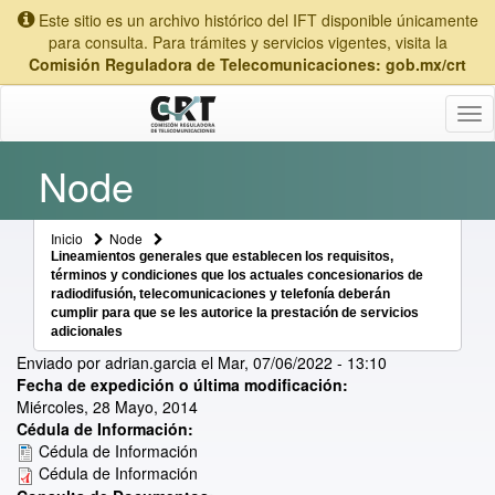
Este sitio es un archivo histórico del IFT disponible únicamente
para consulta. Para trámites y servicios vigentes, visita la
Comisión Reguladora de Telecomunicaciones: gob.mx/crt
Tog
nav
Node
Inicio
Node
Lineamientos generales que establecen los requisitos,
términos y condiciones que los actuales concesionarios de
radiodifusión, telecomunicaciones y telefonía deberán
cumplir para que se les autorice la prestación de servicios
adicionales
Enviado por
adrian.garcia
el
Mar, 07/06/2022 - 13:10
Fecha de expedición o última modificación:
Miércoles, 28 Mayo, 2014
Cédula de Información:
Cédula de Información
Cédula de Información