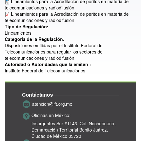
Lineamientos para la Acreditación de peritos en materia de
telecomunicaciones y radiodifusión
Lineamientos para la Acreditación de peritos en materia de
telecomunicaciones y radiodifusión
Tipo de Regulación:
Lineamientos
Categoría de la Regulación:
Disposiciones emitidas por el Instituto Federal de
Telecomunicaciones para regular los sectores de
telecomunicaciones y radiodifusión
Autoridad o Autoridades que la emiten :
Instituto Federal de Telecomunicaciones
Contáctanos
atencion@ift.org.mx
Oficinas en México:
Insurgentes Sur #1143,
Col. Nochebuena,
Demarcación Territorial Benito Juárez,
Ciudad de México 03720