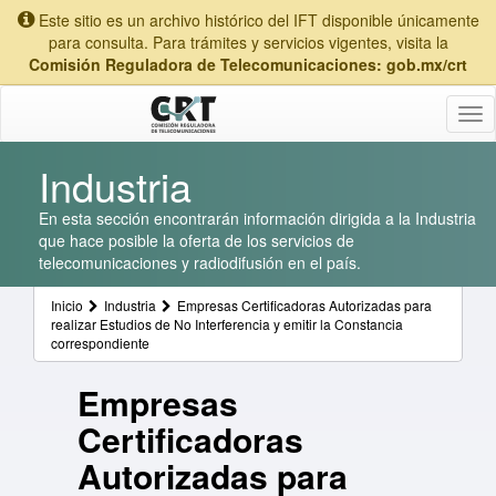
Este sitio es un archivo histórico del IFT disponible únicamente
para consulta. Para trámites y servicios vigentes, visita la
Comisión Reguladora de Telecomunicaciones: gob.mx/crt
Tog
nav
Industria
En esta sección encontrarán información dirigida a la Industria
que hace posible la oferta de los servicios de
telecomunicaciones y radiodifusión en el país.
Inicio
Industria
Empresas Certificadoras Autorizadas para
realizar Estudios de No Interferencia y emitir la Constancia
correspondiente
Empresas
Certificadoras
Autorizadas para