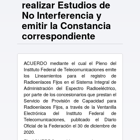
realizar Estudios de
No Interferencia y
emitir la Constancia
correspondiente
ACUERDO mediante el cual el Pleno del
Instituto Federal de Telecomunicaciones emite
los Lineamientos para el registro de
Radioenlaces Fijos en el Sistema Integral de
Administración del Espectro Radioeléctrico,
por parte de los concesionarios que prestan el
Servicio de Provisión de Capacidad para
Radioenlaces Fijos, a través de la Ventanilla
Electrónica del Instituto Federal de
Telecomunicaciones, publicado el Diario
Oficial de la Federación el 30 de diciembre de
2020.