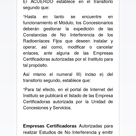
El ACUERDO establece en el transitorio
segundo que:
“Hasta en tanto se encuentre en
funcionamiento el Módulo, los Concesionarios
deberán gestionar la expedición de las
Constancias de No Interferencia de los
Radioenlaces Fijos que deseen instalar y
operar, así como, modificar o cancelar
enlaces, ante alguna de las Empresas
Certificadoras autorizadas por el Instituto para
tal propósito.
Así mismo el numeral III) inciso e) del
transitorio segundo, establece que:
“Para tal efecto, en el portal de Internet del
Instituto se publicará el listado de las Empresa
Certificadoras autorizada por la Unidad de
Concesiones y Servicios.
Autorizadas para
Empresas Certificadoras
realizar Estudios de No Interferencia y emitir