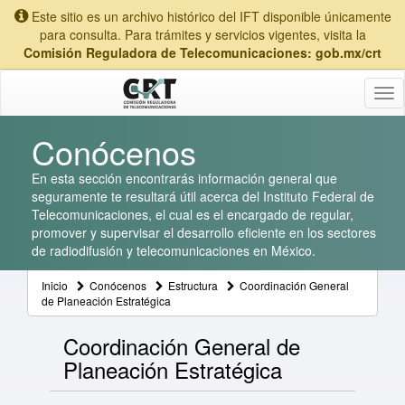
Este sitio es un archivo histórico del IFT disponible únicamente
para consulta. Para trámites y servicios vigentes, visita la
Comisión Reguladora de Telecomunicaciones: gob.mx/crt
Tog
nav
Conócenos
En esta sección encontrarás información general que
seguramente te resultará útil acerca del Instituto Federal de
Telecomunicaciones, el cual es el encargado de regular,
promover y supervisar el desarrollo eficiente en los sectores
de radiodifusión y telecomunicaciones en México.
Inicio
Conócenos
Estructura
Coordinación General
de Planeación Estratégica
Coordinación General de
Planeación Estratégica