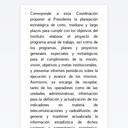
Corresponde a esta Coordinación
proponer al Presidente la planeación
estratégica de corto, mediano y largo
plazos para cumplir con los objetivos del
Instituto; elaborar el proyecto de
programa anual de trabajo, así como de
los programas, planes y proyectos
generales, especiales y estratégicos
para el cumplimiento de la misión,
visión, objetivos y metas institucionales,
y presentar informes periódicos sobre la
ejecución y avance de los mismos.
Asimismo, se encarga de recopilar,
tanto de los operadores como de las
unidades administrativas, información
para la definición y actualización de los
indicadores en materia de
telecomunicaciones y radiodifusión, de
generar y mantener actualizada la
información estadística de dichos
sectores y competencia económica;