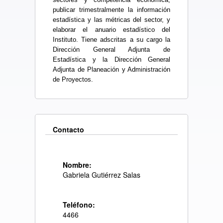
publicar trimestralmente la información
estadística y las métricas del sector, y
elaborar el anuario estadístico del
Instituto. Tiene adscritas a su cargo la
Dirección General Adjunta de
Estadística y la Dirección General
Adjunta de Planeación y Administración
de Proyectos.
Contacto
Nombre:
Gabriela Gutiérrez Salas
Teléfono:
4466