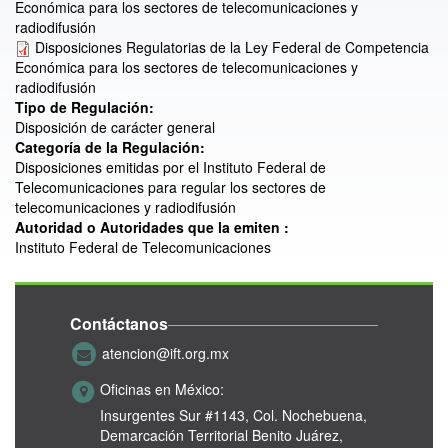
Económica para los sectores de telecomunicaciones y
radiodifusión
Disposiciones Regulatorias de la Ley Federal de Competencia
Económica para los sectores de telecomunicaciones y
radiodifusión
Tipo de Regulación:
Disposición de carácter general
Categoría de la Regulación:
Disposiciones emitidas por el Instituto Federal de
Telecomunicaciones para regular los sectores de
telecomunicaciones y radiodifusión
Autoridad o Autoridades que la emiten :
Instituto Federal de Telecomunicaciones
Contáctanos
atencion@ift.org.mx
Oficinas en México:
Insurgentes Sur #1143,
Col. Nochebuena,
Demarcación Territorial Benito Juárez,