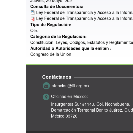
Jueves, 20 Mayo, 2021
Consulta de Documentos:
Ley Federal de Transparencia y Acceso a la Inform
Ley Federal de Transparencia y Acceso a la Inform
Tipo de Regulación:
Otro
Categoría de la Regulación:
Constitución, Leyes, Códigos, Estatutos y Reglamento
Autoridad o Autoridades que la emiten :
Congreso de la Unión
Contáctanos
atencion@ift.org.mx
Oficinas en México:
Insurgentes Sur #1143,
Col. Nochebuena,
Demarcación Territorial Benito Juárez, Ciu
México 03720