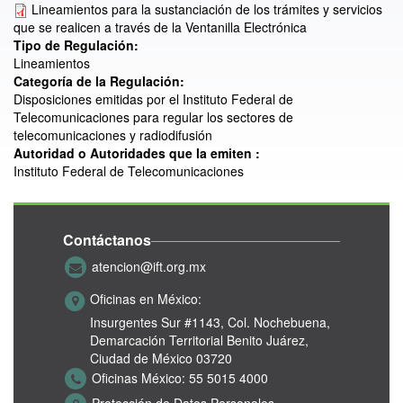
Lineamientos para la sustanciación de los trámites y servicios
que se realicen a través de la Ventanilla Electrónica
Tipo de Regulación:
Lineamientos
Categoría de la Regulación:
Disposiciones emitidas por el Instituto Federal de
Telecomunicaciones para regular los sectores de
telecomunicaciones y radiodifusión
Autoridad o Autoridades que la emiten :
Instituto Federal de Telecomunicaciones
Contáctanos
atencion@ift.org.mx
Oficinas en México:
Insurgentes Sur #1143,
Col. Nochebuena,
Demarcación Territorial Benito Juárez,
Ciudad de México 03720
Oficinas México:
55 5015 4000
Protección de Datos Personales