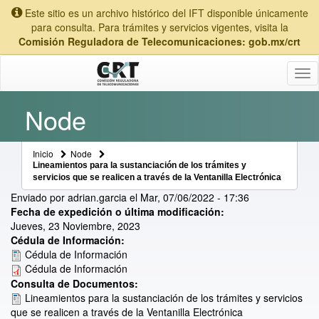
Este sitio es un archivo histórico del IFT disponible únicamente
para consulta. Para trámites y servicios vigentes, visita la
Comisión Reguladora de Telecomunicaciones: gob.mx/crt
Tog
nav
Node
Inicio
Node
Lineamientos para la sustanciación de los trámites y
servicios que se realicen a través de la Ventanilla Electrónica
Enviado por
adrian.garcia
el
Mar, 07/06/2022 - 17:36
Fecha de expedición o última modificación:
Jueves, 23 Noviembre, 2023
Cédula de Información:
Cédula de Información
Cédula de Información
Consulta de Documentos:
Lineamientos para la sustanciación de los trámites y servicios
que se realicen a través de la Ventanilla Electrónica