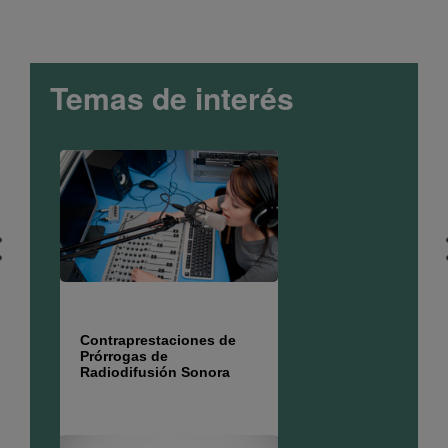
Temas de interés
Contraprestaciones de
Prórrogas de
Radiodifusión Sonora