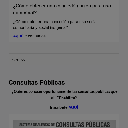
¿Cómo obtener una concesión unica para uso
comercial?
¿Cómo obtener una concesión para uso social
comunitaria y social indígena?
te contamos
.
A
quí
17/10/22
Consultas Públicas
¿Quieres conocer oportunamente las consultas públicas que
el IFT habilita?
Inscríbete
AQUÍ