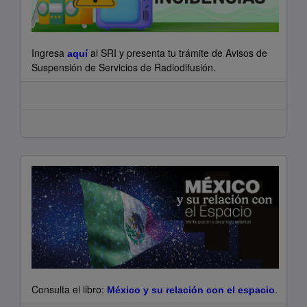
Ingresa
al SRI y presenta tu trámite de Avisos de
aquí
Suspensión de Servicios de Radiodifusión.
Consulta el libro:
.
México y su relación con el espacio