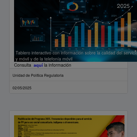
Tablero interactivo con información sobre la calidad del servicio
y móvil y de la telefonía móvil
Consulta
la información
aquí
Unidad de Política Regulatoria
02/05/2025