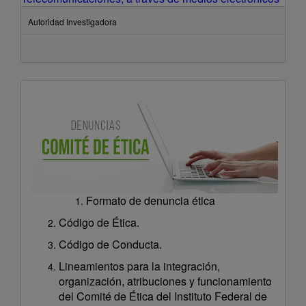
Autoridad Investigadora
Formato de denuncia ética
Código de Ética.
Código de Conducta.
Lineamientos para la integración,
organización, atribuciones y funcionamiento
del Comité de Ética del Instituto Federal de