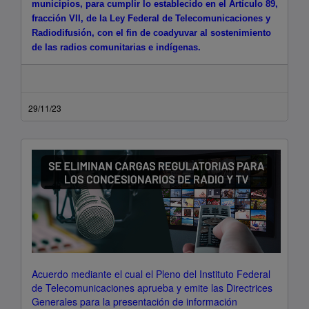
municipios, para cumplir lo establecido en el Artículo 89,
fracción VII, de la Ley Federal de Telecomunicaciones y
Radiodifusión, con el fin de coadyuvar al sostenimiento
de las radios comunitarias e indígenas.
29/11/23
Acuerdo mediante el cual el Pleno del Instituto Federal
de Telecomunicaciones aprueba y emite las Directrices
Generales para la presentación de información