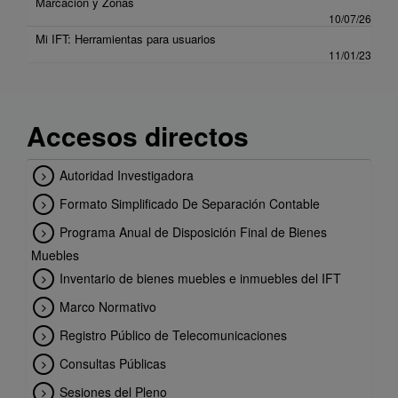
Marcación y Zonas
10/07/26
Mi IFT: Herramientas para usuarios
11/01/23
Accesos directos
Autoridad Investigadora
Formato Simplificado De Separación Contable
Programa Anual de Disposición Final de Bienes
Muebles
Inventario de bienes muebles e inmuebles del IFT
Marco Normativo
Registro Público de Telecomunicaciones
Consultas Públicas
Sesiones del Pleno