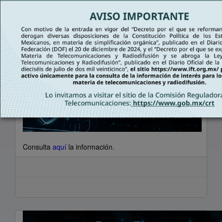
Consulta
aquí
la información.