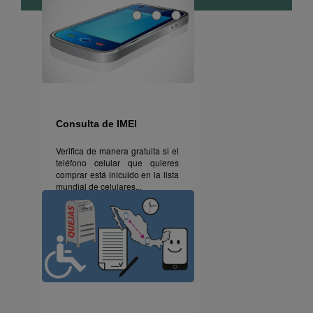
Consulta de IMEI
Verifica de manera gratuita si el
teléfono celular que quieres
comprar está inlcuido en la lista
mundial de celulares...