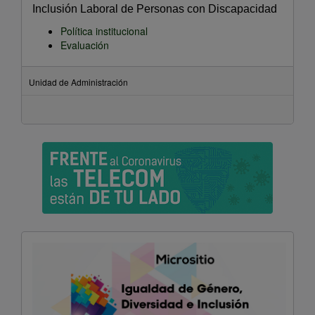
Inclusión Laboral de Personas con Discapacidad
Política institucional
Evaluación
Unidad de Administración