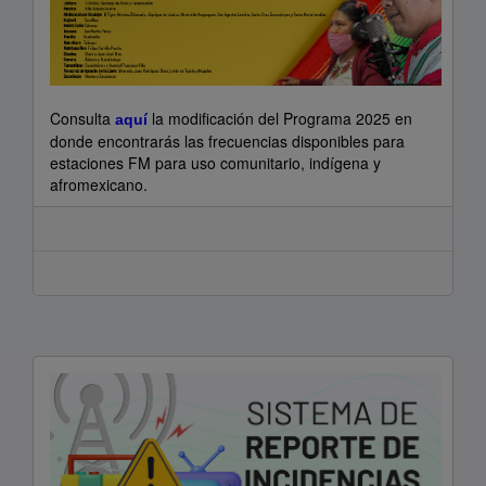
Consulta
la modificación del Programa 2025 en
aquí
donde encontrarás las frecuencias disponibles para
estaciones FM para uso comunitario, indígena y
afromexicano.