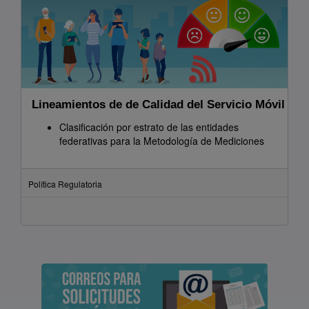
Lineamientos de de Calidad del Servicio Móvil
Clasificación por estrato de las entidades
federativas para la Metodología de Mediciones
Política Regulatoria