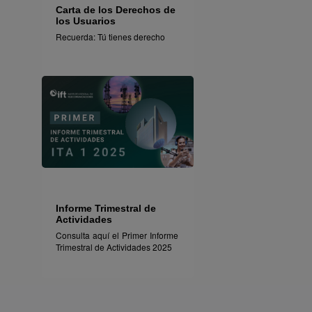
Carta de los Derechos de
los Usuarios
Recuerda: Tú tienes derecho
Informe Trimestral de
Actividades
Consulta aquí el Primer Informe
Trimestral de Actividades 2025