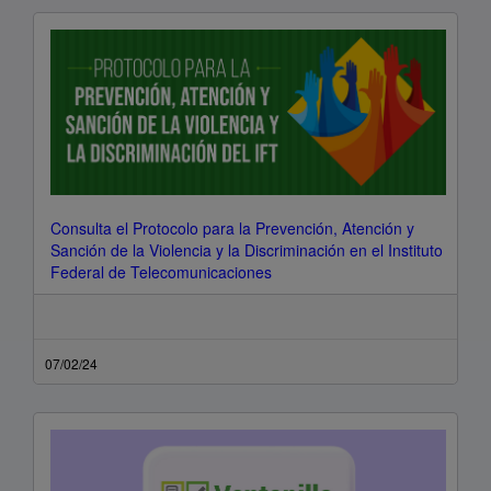
Consulta el Protocolo para la Prevención, Atención y
Sanción de la Violencia y la Discriminación en el Instituto
Federal de Telecomunicaciones
07/02/24