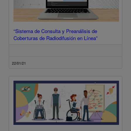
“Sistema de Consulta y Preanálisis de
Coberturas de Radiodifusión en Línea”
22/01/21