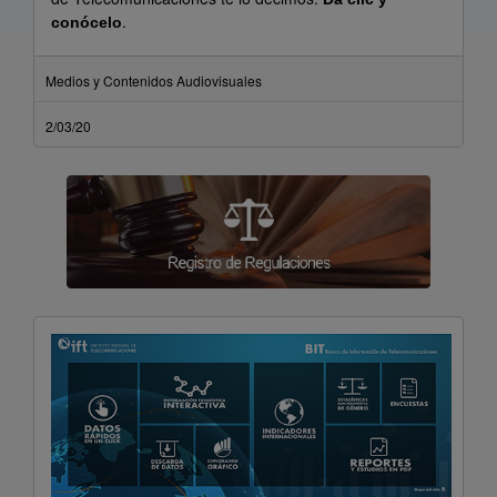
.
conócelo
Medios y Contenidos Audiovisuales
2/03/20