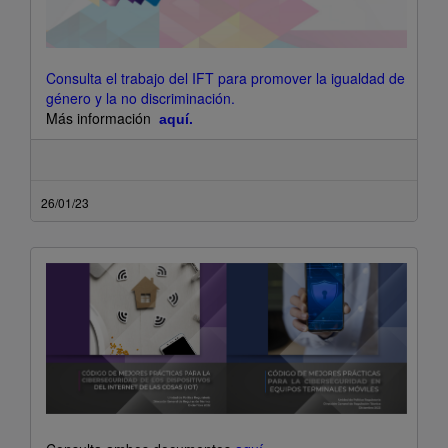
Consulta el trabajo del IFT para promover la igualdad de
género y la no discriminación
.
Más información
aquí.
26/01/23