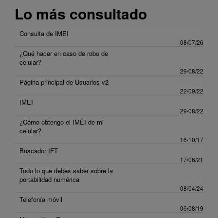
Lo más consultado
Consulta de IMEI
08/07/26
¿Qué hacer en caso de robo de
celular?
29/08/22
Página principal de Usuarios v2
22/09/22
IMEI
29/08/22
¿Cómo obtengo el IMEI de mi
celular?
16/10/17
Buscador IFT
17/06/21
Todo lo que debes saber sobre la
portabilidad numérica
08/04/24
Telefonía móvil
06/08/19