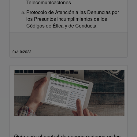
Telecomunicaciones.
Protocolo de Atención a las Denuncias por
los Presuntos Incumplimientos de los
Códigos de Ética y de Conducta.
04/10/2023
Guía para el control de concentraciones en los