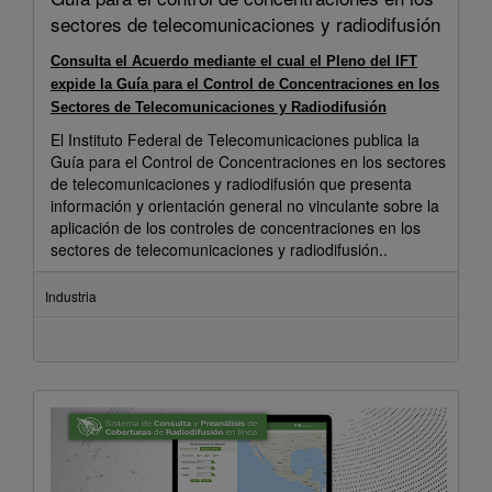
sectores de telecomunicaciones y radiodifusión
Consulta el Acuerdo mediante el cual el Pleno del IFT
expide la Guía para el Control de Concentraciones en los
Sectores de Telecomunicaciones y Radiodifusión
El Instituto Federal de Telecomunicaciones publica la
Guía para el Control de Concentraciones en los sectores
de telecomunicaciones y radiodifusión que presenta
información y orientación general no vinculante sobre la
aplicación de los controles de concentraciones en los
sectores de telecomunicaciones y radiodifusión..
Industria