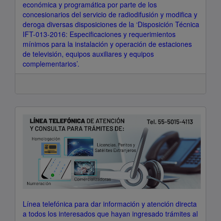
económica y programática por parte de los
concesionarios del servicio de radiodifusión y modifica y
deroga diversas disposiciones de la ‘Disposición Técnica
IFT-013-2016: Especificaciones y requerimientos
mínimos para la instalación y operación de estaciones
de televisión, equipos auxiliares y equipos
complementarios’.
Línea telefónica para dar información y atención directa
a todos los interesados que hayan ingresado trámites al