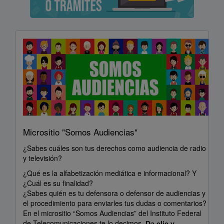
Micrositio "Somos Audiencias"
¿Sabes cuáles son tus derechos como audiencia de radio
y televisión?
¿Qué es la alfabetización mediática e informacional? Y
¿Cuál es su finalidad?
¿Sabes quién es tu defensora o defensor de audiencias y
el procedimiento para enviarles tus dudas o comentarios?
En el micrositio “Somos Audiencias” del Instituto Federal
de Telecomunicaciones te lo decimos.
Da clic y