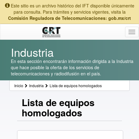
Este sitio es un archivo histórico del IFT disponible únicamente
para consulta. Para trámites y servicios vigentes, visita la
Comisión Reguladora de Telecomunicaciones: gob.mx/crt
Tog
nav
Industria
En esta sección encontrarán información dirigida a la Industria
que hace posible la oferta de los servicios de
telecomunicaciones y radiodifusión en el país.
Inicio
Industria
Lista de equipos homologados
Lista de equipos
homologados