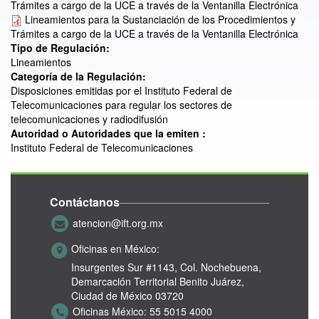
Trámites a cargo de la UCE a través de la Ventanilla Electrónica
Lineamientos para la Sustanciación de los Procedimientos y
Trámites a cargo de la UCE a través de la Ventanilla Electrónica
Tipo de Regulación:
Lineamientos
Categoría de la Regulación:
Disposiciones emitidas por el Instituto Federal de
Telecomunicaciones para regular los sectores de
telecomunicaciones y radiodifusión
Autoridad o Autoridades que la emiten :
Instituto Federal de Telecomunicaciones
Contáctanos
atencion@ift.org.mx
Oficinas en México:
Insurgentes Sur #1143,
Col. Nochebuena,
Demarcación Territorial Benito Juárez,
Ciudad de México 03720
Oficinas México:
55 5015 4000