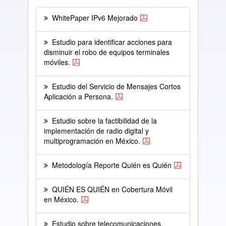
WhitePaper IPv6 Mejorado
Estudio para identificar acciones para
disminuir el robo de equipos terminales
móviles.
Estudio del Servicio de Mensajes Cortos
Aplicación a Persona.
Estudio sobre la factibilidad de la
implementación de radio digital y
multiprogramación en México.
Metodología Reporte Quién es Quién
QUIÉN ES QUIÉN en Cobertura Móvil
en México.
Estudio sobre telecomunicaciones,