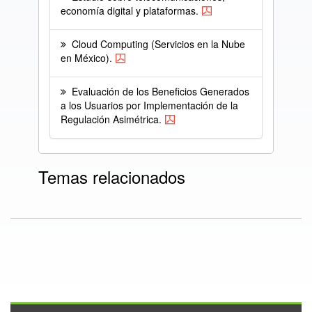
economía digital y plataformas.
Cloud Computing (Servicios en la Nube
en México).
Evaluación de los Beneficios Generados
a los Usuarios por Implementación de la
Regulación Asimétrica.
Temas relacionados