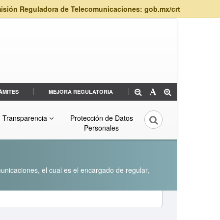
isión Reguladora de Telecomunicaciones: gob.mx/crt
ÁMITES
MEJORA REGULATORIA
Transparencia
Protección de Datos
Personales
unicaciones, el cual es el encargado de regular,