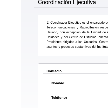
Coordinación Ejecutiva
El Coordinador Ejecutivo es el encargado de 
Telecomunicaciones y Radiodifusión respe
Usuario, con excepción de la Unidad de Ad
Unidades y del Centro de Estudios; orienta
Presidente dirigidos a las Unidades, Centr
asuntos y procesos sustantivos del Instituto
Contacto
Nombre:
Teléfono: