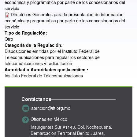
económica y programática por parte de los concesionarios del
servicio
Directrices Generales para la presentación de información
económica y programática por parte de los concesionarios del
servicio
Tipo de Regulación:
Otro
Categoría de la Regulación:
Disposiciones emitidas por el Instituto Federal de
Telecomunicaciones para regular los sectores de
telecomunicaciones y radiodifusión
Autoridad o Autoridades que la emiten :
Instituto Federal de Telecomunicaciones
Contáctanos
atencion@ift.org.mx
Oficinas en México:
Insurgentes Sur #1143,
Col. Nochebuena,
Demarcación Territorial Benito Juárez,