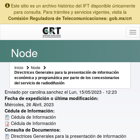
Este sitio es un archivo histórico del IFT disponible únicamente
para consulta. Para trámites y servicios vigentes, visita la
Comisión Reguladora de Telecomunicaciones: gob.mx/crt
Tog
nav
Node
Inicio
Node
Directrices Generales para la presentación de información
económica y programática por parte de los concesionarios
del servicio de radiodifusión
Enviado por
carolina.sanchez
el
Lun, 15/05/2023 - 12:23
Fecha de expedición o última modificación:
Miércoles, 26 Abril, 2023
Cédula de Información:
Cédula de Información
Cédula de Información
Consulta de Documentos:
Directrices Generales para la presentación de información