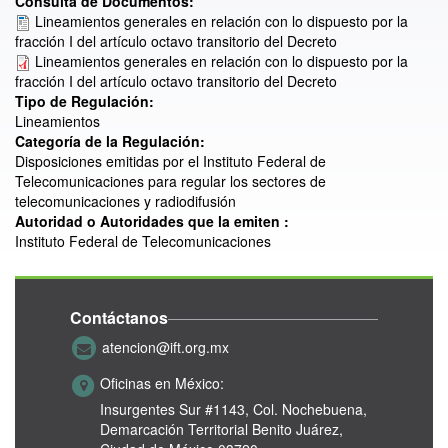
Consulta de Documentos:
Lineamientos generales en relación con lo dispuesto por la
fracción I del artículo octavo transitorio del Decreto
Lineamientos generales en relación con lo dispuesto por la
fracción I del artículo octavo transitorio del Decreto
Tipo de Regulación:
Lineamientos
Categoría de la Regulación:
Disposiciones emitidas por el Instituto Federal de
Telecomunicaciones para regular los sectores de
telecomunicaciones y radiodifusión
Autoridad o Autoridades que la emiten :
Instituto Federal de Telecomunicaciones
Contáctanos
atencion@ift.org.mx
Oficinas en México:
Insurgentes Sur #1143,
Col. Nochebuena,
Demarcación Territorial Benito Juárez,