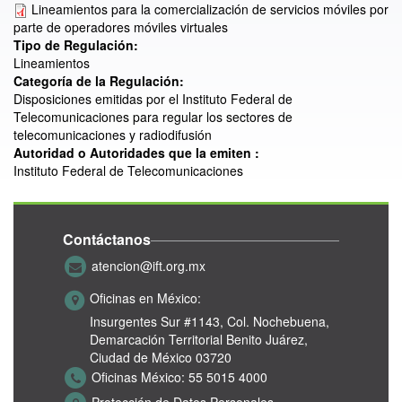
Lineamientos para la comercialización de servicios móviles por
parte de operadores móviles virtuales
Tipo de Regulación:
Lineamientos
Categoría de la Regulación:
Disposiciones emitidas por el Instituto Federal de
Telecomunicaciones para regular los sectores de
telecomunicaciones y radiodifusión
Autoridad o Autoridades que la emiten :
Instituto Federal de Telecomunicaciones
Contáctanos
atencion@ift.org.mx
Oficinas en México:
Insurgentes Sur #1143,
Col. Nochebuena,
Demarcación Territorial Benito Juárez,
Ciudad de México 03720
Oficinas México:
55 5015 4000
Protección de Datos Personales