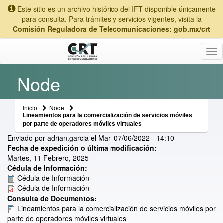
Este sitio es un archivo histórico del IFT disponible únicamente
para consulta. Para trámites y servicios vigentes, visita la
Comisión Reguladora de Telecomunicaciones: gob.mx/crt
Tog
nav
Node
Inicio
Node
Lineamientos para la comercialización de servicios móviles
por parte de operadores móviles virtuales
Enviado por
adrian.garcia
el
Mar, 07/06/2022 - 14:10
Fecha de expedición o última modificación:
Martes, 11 Febrero, 2025
Cédula de Información:
Cédula de Información
Cédula de Información
Consulta de Documentos:
Lineamientos para la comercialización de servicios móviles por
parte de operadores móviles virtuales