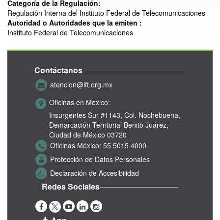
Categoría de la Regulación:
Regulación Interna del Instituto Federal de Telecomunicaciones
Autoridad o Autoridades que la emiten :
Instituto Federal de Telecomunicaciones
Contáctanos
atencion@ift.org.mx
Oficinas en México:
Insurgentes Sur #1143,
Col. Nochebuena,
Demarcación Territorial Benito Juárez,
Ciudad de México 03720
Oficinas México:
55 5015 4000
Protección de Datos Personales
Declaración de Accesibilidad
Redes Sociales