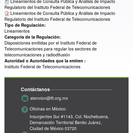
Lineamientos de Consulta Pública y Análisis de Impacto
Regulatorio del Instituto Federal de Telecomunicaciones
Lineamientos de Consulta Pública y Análisis de Impacto
Regulatorio del Instituto Federal de Telecomunicaciones
Tipo de Regulación:
Lineamientos
Categoría de la Regulación:
Disposiciones emitidas por el Instituto Federal de
Telecomunicaciones para regular los sectores de
telecomunicaciones y radiodifusión
Autoridad o Autoridades que la emiten :
Instituto Federal de Telecomunicaciones
Contáctanos
atencion@ift.org.mx
Oficinas en México:
Insurgentes Sur #1143,
Col. Nochebuena,
Demarcación Territorial Benito Juárez,
Ciudad de México 03720