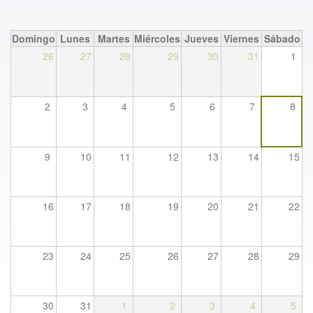
Domingo
Lunes
Martes
Miércoles
Jueves
Viernes
Sábado
26
27
28
29
30
31
1
2
3
4
5
6
7
8
9
10
11
12
13
14
15
16
17
18
19
20
21
22
23
24
25
26
27
28
29
30
31
1
2
3
4
5