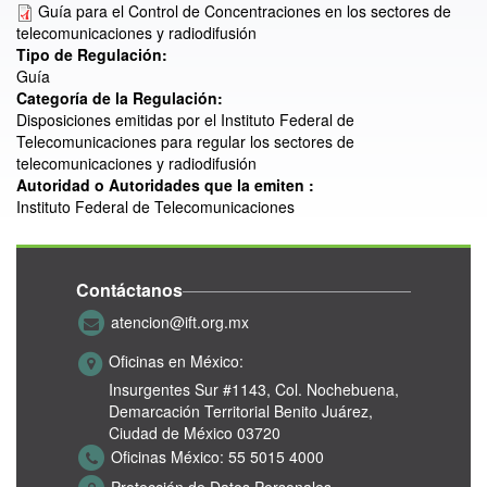
Guía para el Control de Concentraciones en los sectores de
telecomunicaciones y radiodifusión
Tipo de Regulación:
Guía
Categoría de la Regulación:
Disposiciones emitidas por el Instituto Federal de
Telecomunicaciones para regular los sectores de
telecomunicaciones y radiodifusión
Autoridad o Autoridades que la emiten :
Instituto Federal de Telecomunicaciones
Contáctanos
atencion@ift.org.mx
Oficinas en México:
Insurgentes Sur #1143,
Col. Nochebuena,
Demarcación Territorial Benito Juárez,
Ciudad de México 03720
Oficinas México:
55 5015 4000
Protección de Datos Personales