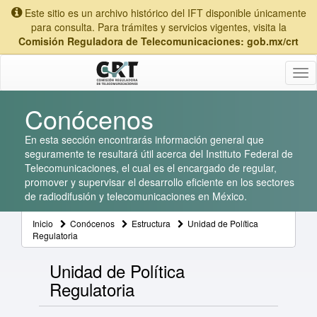
Este sitio es un archivo histórico del IFT disponible únicamente
para consulta. Para trámites y servicios vigentes, visita la
Comisión Reguladora de Telecomunicaciones: gob.mx/crt
Tog
nav
Conócenos
En esta sección encontrarás información general que
seguramente te resultará útil acerca del Instituto Federal de
Telecomunicaciones, el cual es el encargado de regular,
promover y supervisar el desarrollo eficiente en los sectores
de radiodifusión y telecomunicaciones en México.
Inicio
Conócenos
Estructura
Unidad de Política
Regulatoria
Unidad de Política
Regulatoria