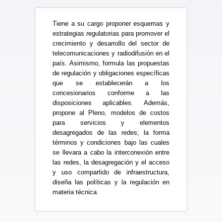
Tiene a su cargo proponer esquemas y
estrategias regulatorias para promover el
crecimiento y desarrollo del sector de
telecomunicaciones y radiodifusión en el
país. Asimismo, formula las propuestas
de regulación y obligaciones específicas
que se establecerán a los
concesionarios conforme a las
disposiciones aplicables. Además,
propone al Pleno, modelos de costos
para servicios y elementos
desagregados de las redes; la forma
términos y condiciones bajo las cuales
se llevara a cabo la interconexión entre
las redes, la desagregación y el acceso
y uso compartido de infraestructura,
diseña las políticas y la regulación en
materia técnica.