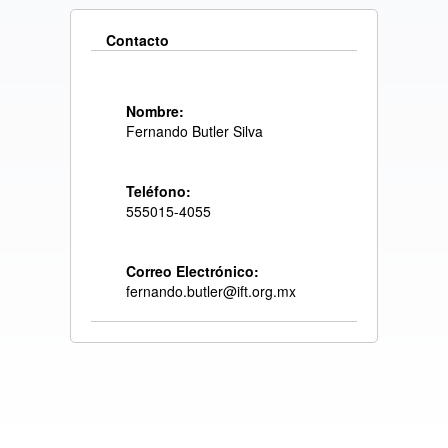
Contacto
Nombre:
Fernando Butler Silva
Teléfono:
555015-4055
Correo Electrónico:
fernando.butler@ift.org.mx