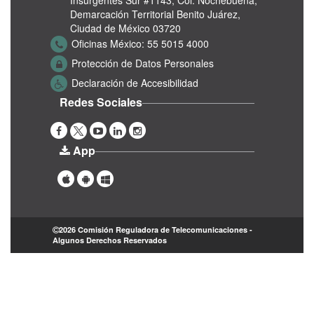
Insurgentes Sur #1143,
Col. Nochebuena,
Demarcación Territorial Benito Juárez,
Ciudad de México 03720
Oficinas México:
55 5015 4000
Protección de Datos Personales
Declaración de Accesibilidad
Redes Sociales
App
2026 Comisión Reguladora de Telecomunicaciones -
Algunos Derechos Reservados