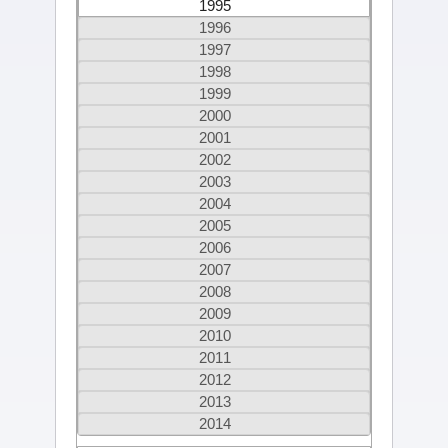
1995
1996
1997
1998
1999
2000
2001
2002
2003
2004
2005
2006
2007
2008
2009
2010
2011
2012
2013
2014