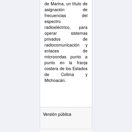
de Marina, un título de
asignación de
frecuencias del
espectro
radioeléctrico, para
operar sistemas
privados de
radiocomunicación y
enlaces de
microondas punto a
punto en la franja
costera de los Estados
de Colima y
Michoacán.
Versión pública