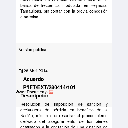
banda de frecuencia modulada, en Reynosa,
Tamaulipas, sin contar con la previa concesión
o permiso.
Versión pública
28 Abril 2014
Acuerdo
P/IFT/EXT/280414/101
Ver Documento
Descripción
Resolución de imposición de sanción y
declaratoria de pérdida en beneficio de la
Nación, misma que resuelve el procedimiento
derivado del aseguramiento de los bienes
destinados a la operación de una estación de