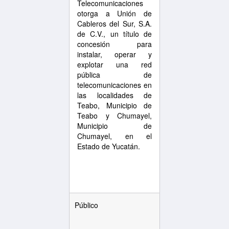
Telecomunicaciones
otorga a Unión de
Cableros del Sur, S.A.
de C.V., un título de
concesión para
instalar, operar y
explotar una red
pública de
telecomunicaciones en
las localidades de
Teabo, Municipio de
Teabo y Chumayel,
Municipio de
Chumayel, en el
Estado de Yucatán.
Público