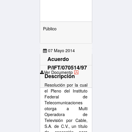
Público
07 Mayo 2014
Acuerdo
P/IFT/070514/97
Ver Documento
Descripción
Resolución por la cual
el Pleno del Instituto
Federal de
Telecomunicaciones
otorga a Multi
Operadora de
Televisión por Cable,
S.A. de C.V., un título