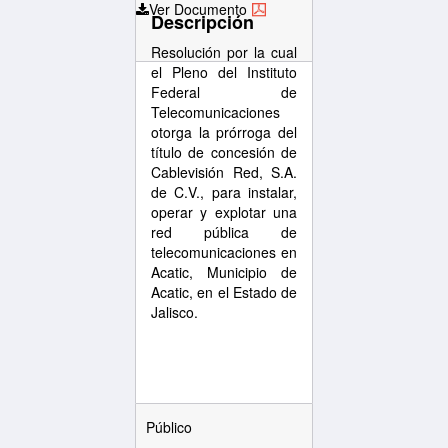
Ver Documento
Descripción
Resolución por la cual
el Pleno del Instituto
Federal de
Telecomunicaciones
otorga la prórroga del
título de concesión de
Cablevisión Red, S.A.
de C.V., para instalar,
operar y explotar una
red pública de
telecomunicaciones en
Acatic, Municipio de
Acatic, en el Estado de
Jalisco.
Público