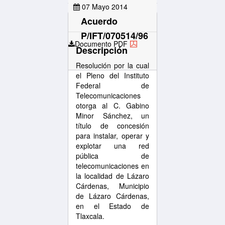
07 Mayo 2014
Acuerdo
P/IFT/070514/96
Documento PDF
Descripción
Resolución por la cual
el Pleno del Instituto
Federal de
Telecomunicaciones
otorga al C. Gabino
Minor Sánchez, un
título de concesión
para instalar, operar y
explotar una red
pública de
telecomunicaciones en
la localidad de Lázaro
Cárdenas, Municipio
de Lázaro Cárdenas,
en el Estado de
Tlaxcala.