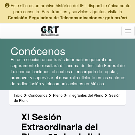
Este sitio es un archivo histórico del IFT disponible únicamente
para consulta. Para trámites y servicios vigentes, visita la
Comisión Reguladora de Telecomunicaciones: gob.mx/crt
Tog
nav
Conócenos
En esta sección encontrarás información general que
seguramente te resultará útil acerca del Instituto Federal de
Telecomunicaciones, el cual es el encargado de regular,
promover y supervisar el desarrollo eficiente en los sectores
de radiodifusión y telecomunicaciones en México.
Inicio
Conócenos
Pleno
Integrantes del Pleno
Sesión
de Pleno
XI Sesión
Extraordinaria del