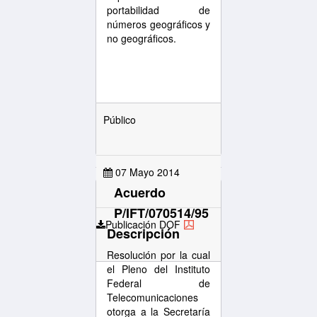
portabilidad de
números geográficos y
no geográficos.
Público
07 Mayo 2014
Acuerdo
P/IFT/070514/95
Publicación DOF
Descripción
Resolución por la cual
el Pleno del Instituto
Federal de
Telecomunicaciones
otorga a la Secretaría