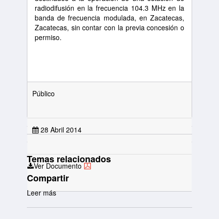
radiodifusión en la frecuencia 104.3 MHz en la
banda de frecuencia modulada, en Zacatecas,
Zacatecas, sin contar con la previa concesión o
permiso.
Público
28 Abril 2014
Temas relacionados
Ver Documento
Compartir
Leer más
sobre XI
Sesión
Extraordinaria