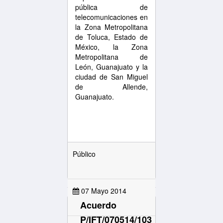
pública de
telecomunicaciones en
la Zona Metropolitana
de Toluca, Estado de
México, la Zona
Metropolitana de
León, Guanajuato y la
ciudad de San Miguel
de Allende,
Guanajuato.
Público
07 Mayo 2014
Acuerdo
P/IFT/070514/103