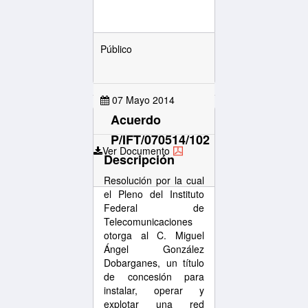
Público
07 Mayo 2014
Acuerdo
P/IFT/070514/102
Ver Documento
Descripción
Resolución por la cual
el Pleno del Instituto
Federal de
Telecomunicaciones
otorga al C. Miguel
Ángel González
Dobarganes, un título
de concesión para
instalar, operar y
explotar una red