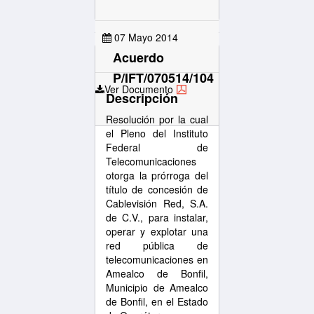
07 Mayo 2014
Acuerdo
P/IFT/070514/104
Ver Documento
Descripción
Resolución por la cual
el Pleno del Instituto
Federal de
Telecomunicaciones
otorga la prórroga del
título de concesión de
Cablevisión Red, S.A.
de C.V., para instalar,
operar y explotar una
red pública de
telecomunicaciones en
Amealco de Bonfil,
Municipio de Amealco
de Bonfil, en el Estado