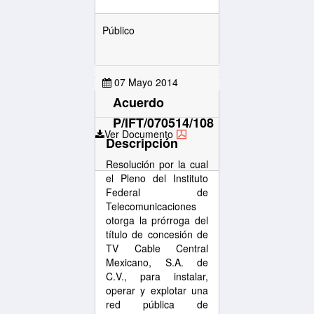
Público
07 Mayo 2014
Acuerdo
P/IFT/070514/108
Ver Documento
Descripción
Resolución por la cual
el Pleno del Instituto
Federal de
Telecomunicaciones
otorga la prórroga del
título de concesión de
TV Cable Central
Mexicano, S.A. de
C.V., para instalar,
operar y explotar una
red pública de