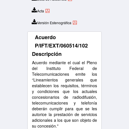
Acta
Versión Estenográfica
Acuerdo
P/IFT/EXT/060514/102
Descripción
Acuerdo mediante el cual el Pleno
del Instituto Federal de
Telecomunicaciones emite los
“Lineamientos generales que
establecen los requisitos, términos
y condiciones que los actuales
concesionarios de radiodifusión,
telecomunicaciones y telefonía
deberán cumplir para que se les
autorice la prestación de servicios
adicionales a los que son objeto de
su concesión."