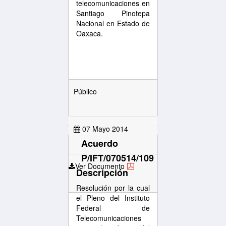
telecomunicaciones en
Santiago Pinotepa
Nacional en Estado de
Oaxaca.
Público
07 Mayo 2014
Acuerdo
P/IFT/070514/109
Ver Documento
Descripción
Resolución por la cual
el Pleno del Instituto
Federal de
Telecomunicaciones