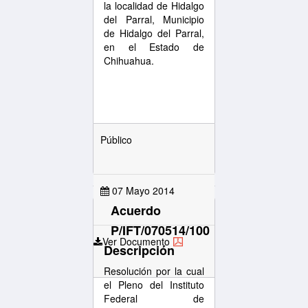
la localidad de Hidalgo
del Parral, Municipio
de Hidalgo del Parral,
en el Estado de
Chihuahua.
Público
07 Mayo 2014
Acuerdo
P/IFT/070514/100
Ver Documento
Descripción
Resolución por la cual
el Pleno del Instituto
Federal de