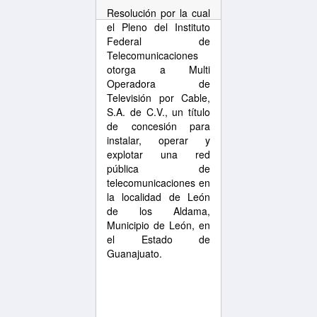
Resolución por la cual
el Pleno del Instituto
Federal de
Telecomunicaciones
otorga a Multi
Operadora de
Televisión por Cable,
S.A. de C.V., un título
de concesión para
instalar, operar y
explotar una red
pública de
telecomunicaciones en
la localidad de León
de los Aldama,
Municipio de León, en
el Estado de
Guanajuato.