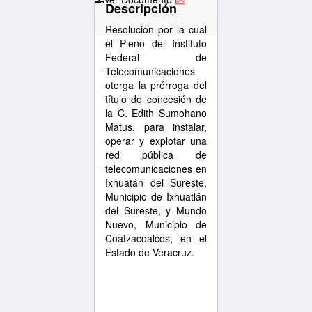
Descripción
Resolución por la cual
el Pleno del Instituto
Federal de
Telecomunicaciones
otorga la prórroga del
título de concesión de
la C. Edith Sumohano
Matus, para instalar,
operar y explotar una
red pública de
telecomunicaciones en
Ixhuatán del Sureste,
Municipio de Ixhuatlán
del Sureste, y Mundo
Nuevo, Municipio de
Coatzacoalcos, en el
Estado de Veracruz.