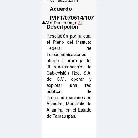
Acuerdo
P/IFT/070514/107
Ver Documento
Descripción
Resolución por la cual
el Pleno del Instituto
Federal de
Telecomunicaciones
otorga la prórroga del
título de concesión de
Cablevisión Red, S.A.
de C.V., operar y
explotar una red
pública de
telecomunicaciones en
Altamira, Municipio de
Altamira, en el Estado
de Tamaulipas.