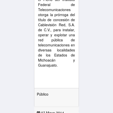
Federal de
Telecomunicaciones
otorga la prórroga del
título de concesión de
Cablevisión Red, S.A.
de C.V., para instalar,
operar y explotar una
red pública de
telecomunicaciones en
diversas localidades
de los Estados de
Michoacán y
Guanajuato.
Público
07 Mayo 2014