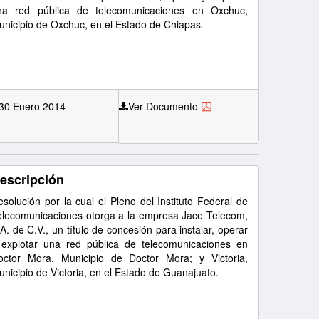
na red pública de telecomunicaciones en Oxchuc,
unicipio de Oxchuc, en el Estado de Chiapas.
30 Enero 2014
Ver Documento
escripción
solución por la cual el Pleno del Instituto Federal de
elecomunicaciones otorga a la empresa Jace Telecom,
A. de C.V., un título de concesión para instalar, operar
 explotar una red pública de telecomunicaciones en
octor Mora, Municipio de Doctor Mora; y Victoria,
nicipio de Victoria, en el Estado de Guanajuato.