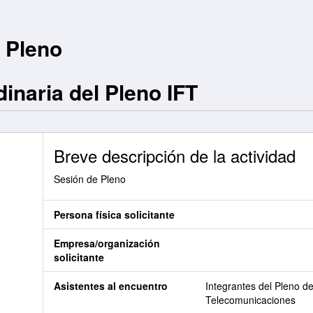
l Pleno
dinaria del Pleno IFT
Breve descripción de la actividad
Sesión de Pleno
Persona física solicitante
Empresa/organización
solicitante
Asistentes al encuentro
Integrantes del Pleno de
Telecomunicaciones