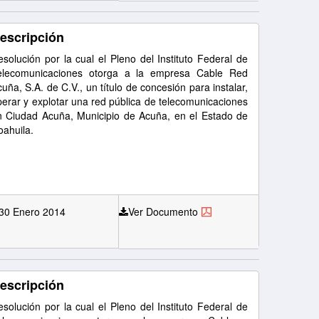
escripción
solución por la cual el Pleno del Instituto Federal de
elecomunicaciones otorga a la empresa Cable Red
uña, S.A. de C.V., un título de concesión para instalar,
perar y explotar una red pública de telecomunicaciones
n Ciudad Acuña, Municipio de Acuña, en el Estado de
oahuila.
30 Enero 2014
Ver Documento
escripción
solución por la cual el Pleno del Instituto Federal de