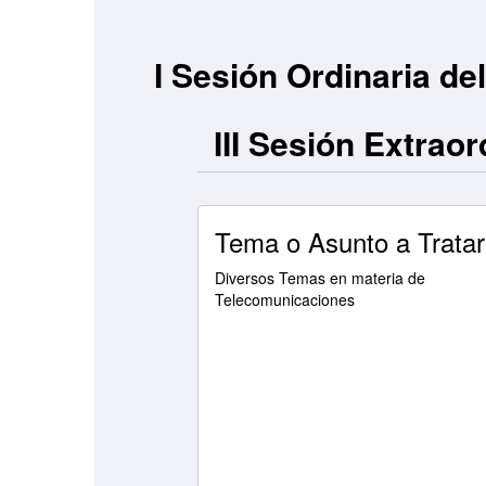
I Sesión Ordinaria de
III Sesión Extraor
Tema o Asunto a Tratar
Diversos Temas en materia de
Telecomunicaciones