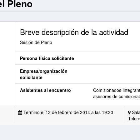
el Pleno
Breve descripción de la actividad
Sesión de Pleno
Persona física solicitante
Empresa/organización
solicitante
Asistentes al encuentro
Comisionados Integrante
asesores de comisiona
Terminó el 12 de febrero de 2014 a las 19:30
Sala
Telec