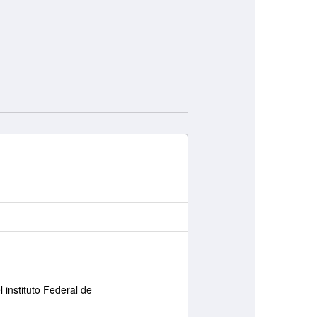
l instituto Federal de