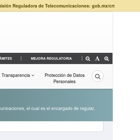
isión Reguladora de Telecomunicaciones: gob.mx/crt
ÁMITES
MEJORA REGULATORIA
Transparencia
Protección de Datos
Personales
unicaciones, el cual es el encargado de regular,