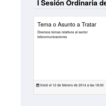
I Sesión Ordinaria d
Tema o Asunto a Tratar
Diversos temas relativos al sector
telecomunicaciones
Inició el 12 de febrero de 2014 a las
18:00