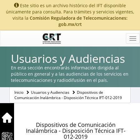
Este sitio es un archivo histórico del IFT disponible
únicamente para consulta. Para trámites y servicios vigentes,
visita la
Comisión Reguladora de Telecomunicaciones:
gob.mx/crt
Tog
nav
Usuarios y Audiencias
En esta sección encontrarás información dirigida al
público en general y a las audiencias de los servicios en
telecomunicaciones y radiodifusión en el país.
Inicio
Usuarios y Audiencias
Dispositivos de
Comunicación Inalámbrica - Disposición Técnica IFT-012-2019
Dispositivos de Comunicación
Inalámbrica - Disposición Técnica IFT-
012-2019