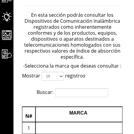
En esta sección podrás consultar los
Dispositivos de Comunicación Inalámbrica
registrados como inherentemente
conformes y de los productos, equipos,
dispositivos o aparatos destinados a
telecomunicaciones homologados con sus
respectivos valores de índice de absorción
específica.
-Selecciona la marca que deseas consultar :
Mostrar
registros
Buscar:
MARCA
N#
1