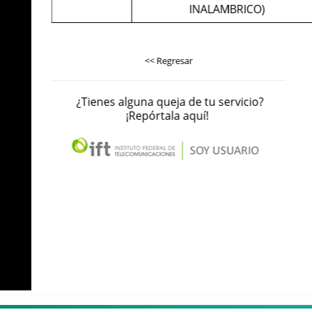
INALAMBRICO)
<< Regresar
¿Tienes alguna queja de tu servicio?
¡Repórtala
aquí
!