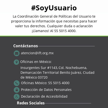
#SoyUsuario
La Coordinación General de Políticas del Usuario te
proporciona la información que necesitas para hacer
valer tus derechos. Cualquier duda o aclaración
¡Llamanos! Al
55 5015 4000
.
Contáctanos
atencion@ift.org.mx
Oficinas en México:
Insurgentes Sur #1143,
Col. Nochebuena,
Demarcación Territorial Benito Juárez, Ciudad
de México 03720
Oficinas México:
55 5015 4000
Protección de Datos Personales
Declaración de Accesibilidad
Redes Sociales