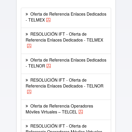
Oferta de Referencia Enlaces Dedicados
- TELMEX
RESOLUCIÓN IFT - Oferta de
Referencia Enlaces Dedicados - TELMEX
Oferta de Referencia Enlaces Dedicados
- TELNOR
RESOLUCIÓN IFT - Oferta de
Referencia Enlaces Dedicados - TELNOR
Oferta de Referencia Operadores
Móviles Virtuales – TELCEL
RESOLUCIÓN IFT - Oferta de
Referencia Operadores Móviles Virtuales –