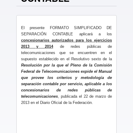
El presente FORMATO SIMPLIFICADO DE
SEPARACIÓN CONTABLE aplicará a los
concesionarios autorizados para los ejercicios
2013 y 2014
de redes públicas de
telecomunicaciones que se encuentren en el
supuesto establecido en el Resolutivo sexto de la
Resolución por la que el Pleno de la Comisión
Federal de Telecomunicaciones expide el Manual
que provee los criterios y metodología de
separación contable por servicio, aplicable a los
concesionarios de redes públicas de
telecomunicaciones
, publicada el 22 de marzo de
2013 en el Diario Oficial de la Federación.