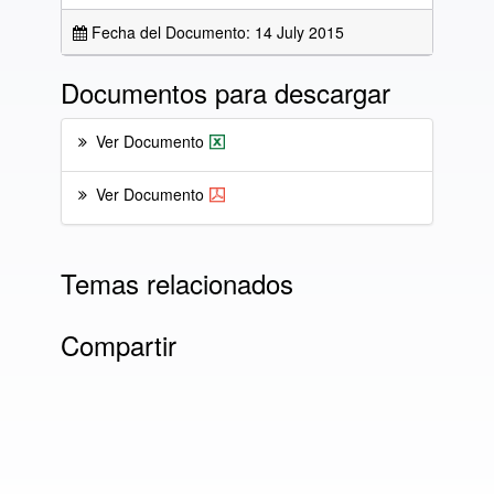
Fecha del Documento: 14 July 2015
Documentos para descargar
Ver Documento
Ver Documento
Temas relacionados
Compartir