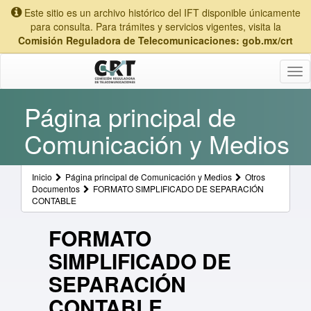
Este sitio es un archivo histórico del IFT disponible únicamente
para consulta. Para trámites y servicios vigentes, visita la
Comisión Reguladora de Telecomunicaciones: gob.mx/crt
Tog
nav
Página principal de
Comunicación y Medios
Inicio
Página principal de Comunicación y Medios
Otros
Documentos
FORMATO SIMPLIFICADO DE SEPARACIÓN
CONTABLE
FORMATO
SIMPLIFICADO DE
SEPARACIÓN
CONTABLE