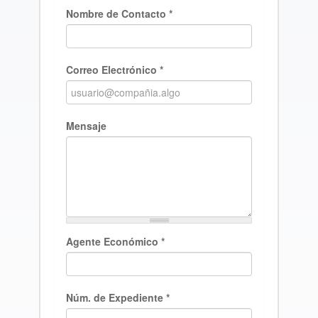
Nombre de Contacto
*
Correo Electrónico
*
Mensaje
Agente Económico
*
Núm. de Expediente
*