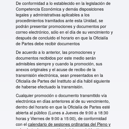
De conformidad a lo establecido en la legislación de
Competencia Económica y demás disposiciones
legales y administrativas aplicables a los
procedimientos tramitados ante esta Unidad, se
podrán presentar promociones y documentos por
correo electrónico, sólo en el día de su vencimiento y
después de concluido el horario en que la Oficialía
de Partes debe recibir documentos
De acuerdo a lo anterior, las promociones y
documentos recibidos por este medio serán
admisibles siempre y cuando la promoción, sus
anexos originales y el acuse de recibo de la
transmisión electrónica, sean presentados en la
Oficialía de Partes del Instituto al día hábil siguiente
de haberse efectuado la transmisión.
Cualquier promoción o documento transmitido vía
electrónica en días anteriores al de su vencimiento,
dentro del horario en que la Oficialía de Partes esté
abierta al público (Lunes a Jueves de 9:00 a 18:30
horas y Viernes de 9:00 a 15:00), de conformidad
con el
calendario de sesiones ordinarias del Pleno y