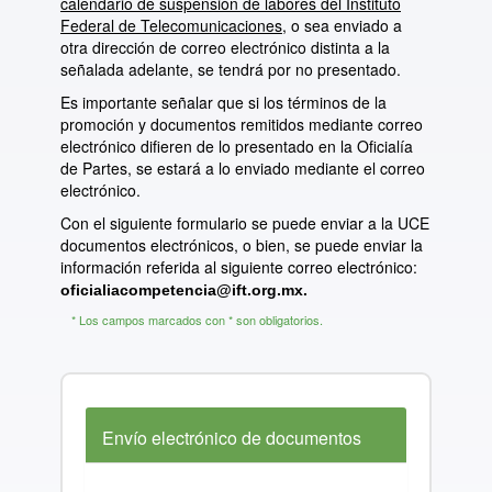
calendario de suspensión de labores del Instituto
Federal de Telecomunicaciones,
o sea enviado a
otra dirección de correo electrónico distinta a la
señalada adelante, se tendrá por no presentado.
Es importante señalar que si los términos de la
promoción y documentos remitidos mediante correo
electrónico difieren de lo presentado en la Oficialía
de Partes, se estará a lo enviado mediante el correo
electrónico.
Con el siguiente formulario se puede enviar a la UCE
documentos electrónicos, o bien, se puede enviar la
información referida al siguiente correo electrónico:
oficialiacompetencia@ift.org.mx.
* Los campos marcados con * son obligatorios.
Envío electrónico de documentos