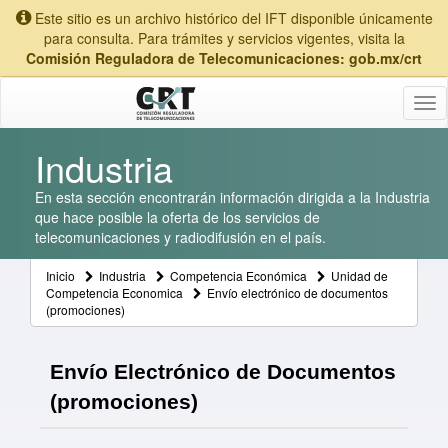
Este sitio es un archivo histórico del IFT disponible únicamente
para consulta. Para trámites y servicios vigentes, visita la
Comisión Reguladora de Telecomunicaciones: gob.mx/crt
Tog
nav
Industria
En esta sección encontrarán información dirigida a la Industria
que hace posible la oferta de los servicios de
telecomunicaciones y radiodifusión en el país.
Inicio
Industria
Competencia Económica
Unidad de
Competencia Economica
Envío electrónico de documentos
(promociones)
Envío Electrónico de Documentos
(promociones)