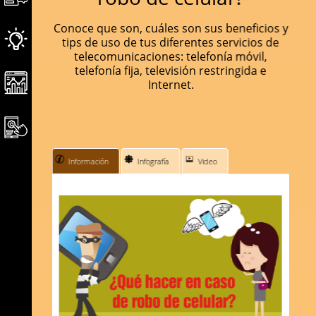
Conoce que son, cuáles son sus beneficios y
tips de uso de tus diferentes servicios de
telecomunicaciones: telefonía móvil,
telefonía fija, televisión restringida e
Internet.
Información
Infografía
Video