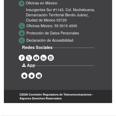
Oficinas en México:
Insurgentes Sur #1143,
Col. Nochebuena,
Demarcación Territorial Benito Juárez,
Ciudad de México 03720
Oficinas México:
55 5015 4000
Protección de Datos Personales
Declaración de Accesibilidad
Redes Sociales
App
2026 Comisión Reguladora de Telecomunicaciones -
Algunos Derechos Reservados