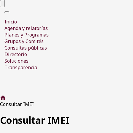
Interruptor de Navegación
Inicio
Agenda y relatorías
Planes y Programas
Grupos y Comités
Consultas públicas
Directorio
Soluciones
Transparencia
Consultar IMEI
Consultar IMEI