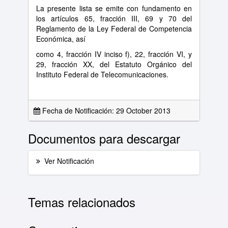
La presente lista se emite con fundamento en
los artículos 65, fracción III, 69 y 70 del
Reglamento de la Ley Federal de Competencia
Económica, así
como 4, fracción IV inciso f), 22, fracción VI, y
29, fracción XX, del Estatuto Orgánico del
Instituto Federal de Telecomunicaciones.
Fecha de Notificación: 29 October 2013
Documentos para descargar
Ver Notificación
Temas relacionados