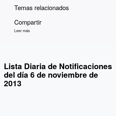
Temas relacionados
Compartir
Leer más
sobre Lista Diaria de Notificaciones del día 6
de noviembre de 2013
Lista Diaria de Notificaciones
del día 6 de noviembre de
2013