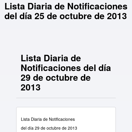
Lista Diaria de Notificaciones
del día 25 de octubre de 2013
Lista Diaria de
Notificaciones del día
29 de octubre de
2013
Lista Diaria de Notificaciones
del día 29 de octubre de 2013