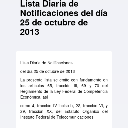
Lista Diaria de
Notificaciones del día
25 de octubre de
2013
Lista Diaria de Notificaciones
del día 25 de octubre de 2013
La presente lista se emite con fundamento en
los artículos 65, fracción III, 69 y 70 del
Reglamento de la Ley Federal de Competencia
Económica, así
como 4, fracción IV inciso f), 22, fracción VI, y
29, fracción XX, del Estatuto Orgánico del
Instituto Federal de Telecomunicaciones.