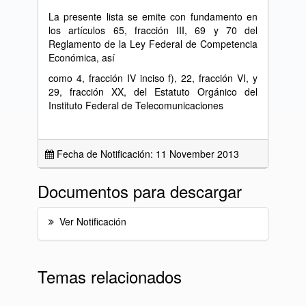
La presente lista se emite con fundamento en
los artículos 65, fracción III, 69 y 70 del
Reglamento de la Ley Federal de Competencia
Económica, así
como 4, fracción IV inciso f), 22, fracción VI, y
29, fracción XX, del Estatuto Orgánico del
Instituto Federal de Telecomunicaciones
Fecha de Notificación: 11 November 2013
Documentos para descargar
Ver Notificación
Temas relacionados