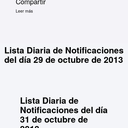
Compartir
Leer más
sobre Lista Diaria de Notificaciones del día 29
de octubre de 2013
Lista Diaria de Notificaciones
del día 29 de octubre de 2013
Lista Diaria de
Notificaciones del día
31 de octubre de