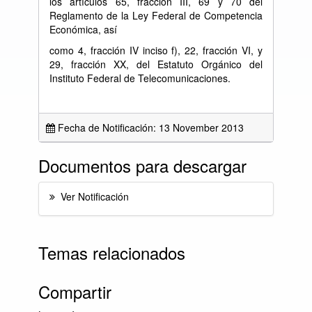
los artículos 65, fracción III, 69 y 70 del
Reglamento de la Ley Federal de Competencia
Económica, así
como 4, fracción IV inciso f), 22, fracción VI, y
29, fracción XX, del Estatuto Orgánico del
Instituto Federal de Telecomunicaciones.
Fecha de Notificación: 13 November 2013
Documentos para descargar
Ver Notificación
Temas relacionados
Compartir