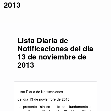
2013
Lista Diaria de
Notificaciones del día
13 de noviembre de
2013
Lista Diaria de Notificaciones
del día 13 de noviembre de 2013
La presente lista se emite con fundamento en