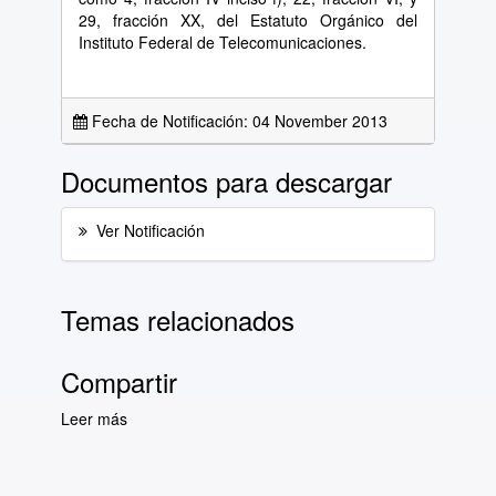
29, fracción XX, del Estatuto Orgánico del
Instituto Federal de Telecomunicaciones.
Fecha de Notificación: 04 November 2013
Documentos para descargar
Ver Notificación
Temas relacionados
Compartir
Leer más
sobre Lista Diaria de Notificaciones del día 4
de noviembre de 2013