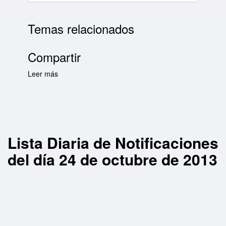
Temas relacionados
Compartir
Leer más
sobre Lista Diaria de Notificaciones del día 24
de octubre de 2013
Lista Diaria de Notificaciones
del día 24 de octubre de 2013