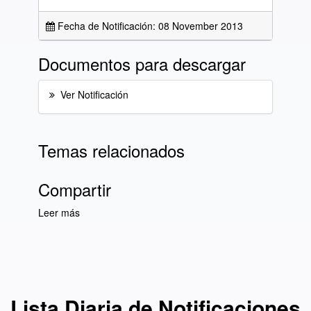
Fecha de Notificación: 08 November 2013
Documentos para descargar
Ver Notificación
Temas relacionados
Compartir
Leer más
sobre Lista Diaria de Notificaciones del día 8
de noviembre de 2013
Lista Diaria de Notificaciones