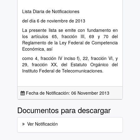
Lista Diaria de Notificaciones
del día 6 de noviembre de 2013
La presente lista se emite con fundamento en
los artículos 65, fracción III, 69 y 70 del
Reglamento de la Ley Federal de Competencia
Económica, así
como 4, fracción IV inciso f), 22, fracción VI, y
29, fracción XX, del Estatuto Orgánico del
Instituto Federal de Telecomunicaciones.
Fecha de Notificación: 06 November 2013
Documentos para descargar
Ver Notificación