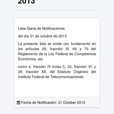
2013
Lista Diaria de Notificaciones
del día 31 de octubre de 2013
La presente lista se emite con fundamento en
los artículos 65, fracción III, 69 y 70 del
Reglamento de la Ley Federal de Competencia
Económica, así
como 4, fracción IV inciso f), 22, fracción VI, y
29, fracción XX, del Estatuto Orgánico del
Instituto Federal de Telecomunicaciones.
Fecha de Notificación: 31 October 2013