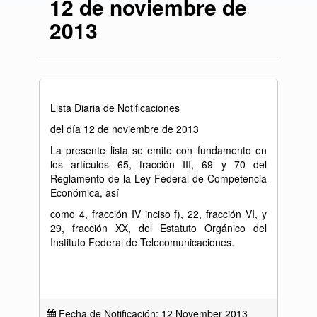
12 de noviembre de
2013
Lista Diaria de Notificaciones
del día 12 de noviembre de 2013
La presente lista se emite con fundamento en
los artículos 65, fracción III, 69 y 70 del
Reglamento de la Ley Federal de Competencia
Económica, así
como 4, fracción IV inciso f), 22, fracción VI, y
29, fracción XX, del Estatuto Orgánico del
Instituto Federal de Telecomunicaciones.
Fecha de Notificación: 12 November 2013