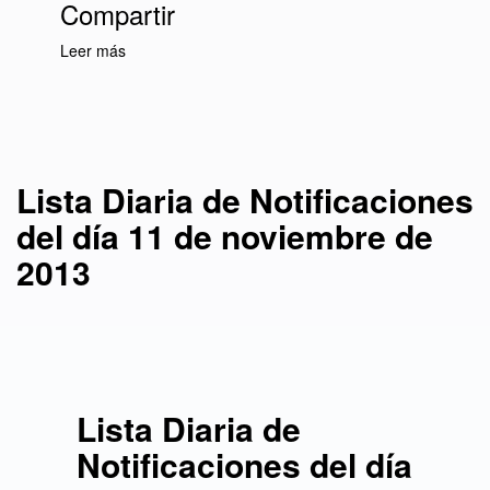
Compartir
Leer más
sobre Lista Diaria de Notificaciones del día 11
de noviembre de 2013
Lista Diaria de Notificaciones
del día 11 de noviembre de
2013
Lista Diaria de
Notificaciones del día