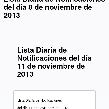
del día 8 de noviembre de
2013
Lista Diaria de
Notificaciones del día
11 de noviembre de
2013
Lista Diaria de Notificaciones
del día 11 de noviembre de 2013