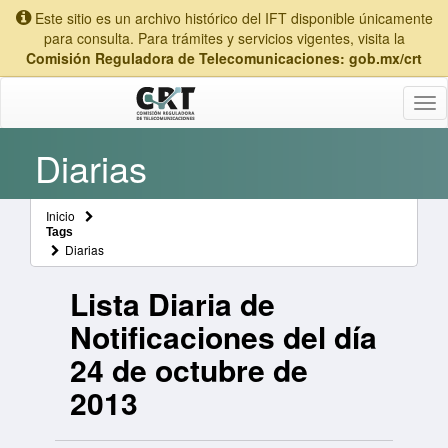
Este sitio es un archivo histórico del IFT disponible únicamente
para consulta. Para trámites y servicios vigentes, visita la
Comisión Reguladora de Telecomunicaciones: gob.mx/crt
Tog
nav
Diarias
Inicio
Tags
Diarias
Lista Diaria de
Notificaciones del día
24 de octubre de
2013