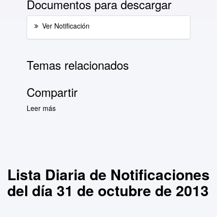
Documentos para descargar
Ver Notificación
Temas relacionados
Compartir
Leer más
sobre Lista Diaria de Notificaciones del día 31
de octubre de 2013
Lista Diaria de Notificaciones
del día 31 de octubre de 2013