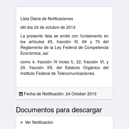
Lista Diaria de Notificaciones
del día 24 de octubre de 2013
La presente lista se emite con fundamento en
los artículos 65, fracción III, 69 y 70 del
Reglamento de la Ley Federal de Competencia
Económica, así
como 4, fracción IV inciso f), 22, fracción VI, y
29, fracción XX, del Estatuto Orgánico del
Instituto Federal de Telecomunicaciones.
Fecha de Notificación: 24 October 2013
Documentos para descargar
Ver Notificación