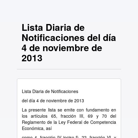
Lista Diaria de
Notificaciones del día
4 de noviembre de
2013
Lista Diaria de Notificaciones
del día 4 de noviembre de 2013
La presente lista se emite con fundamento en
los artículos 65, fracción III, 69 y 70 del
Reglamento de la Ley Federal de Competencia
Económica, así
como 4, fracción IV inciso f), 22, fracción VI, y