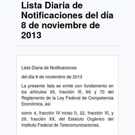
Lista Diaria de
Notificaciones del día
8 de noviembre de
2013
Lista Diaria de Notificaciones
del día 8 de noviembre de 2013
La presente lista se emite con fundamento en
los artículos 65, fracción III, 69 y 70 del
Reglamento de la Ley Federal de Competencia
Económica, así
como 4, fracción IV inciso f), 22, fracción VI, y
29, fracción XX, del Estatuto Orgánico del
Instituto Federal de Telecomunicaciones.