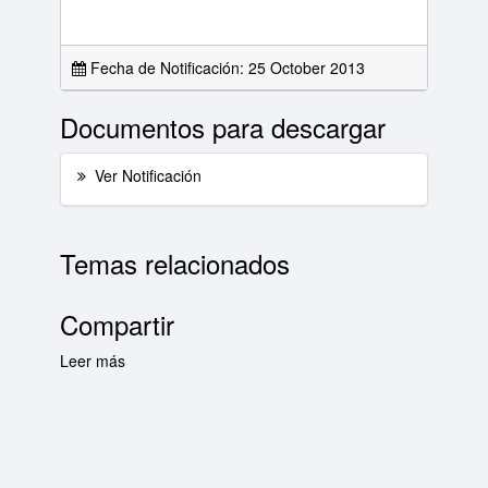
Fecha de Notificación: 25 October 2013
Documentos para descargar
Ver Notificación
Temas relacionados
Compartir
Leer más
sobre Lista Diaria de Notificaciones del día 25
de octubre de 2013