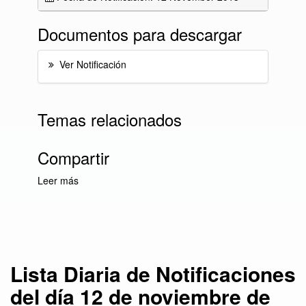
Documentos para descargar
Ver Notificación
Temas relacionados
Compartir
Leer más
sobre Lista Diaria de Notificaciones del día 12
de noviembre de 2013
Lista Diaria de Notificaciones
del día 12 de noviembre de