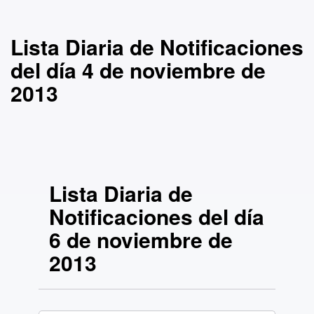
Lista Diaria de Notificaciones
del día 4 de noviembre de
2013
Lista Diaria de
Notificaciones del día
6 de noviembre de
2013